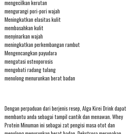
mengecilkan kerutan
mengurangi pori-pori wajah
Meningkatkan elasitas kulit
membasahkan kulit
menyinarkan wajah
meningkatkan perkembangan rambut
Mengencangkan payudara
mengatasi osteoporosis
mengobati radang tulang
menolong menurunkan berat badan
Dengan perpaduan dari berjenis resep, Alga Kirei Drink dapat
membantu anda sebagai tampil cantik dan menawan. Whey
Protein Minuman ini sebagai zat pengisi masa otot dan
menolong menurunkan berat badan. Dekstrosa merupakan