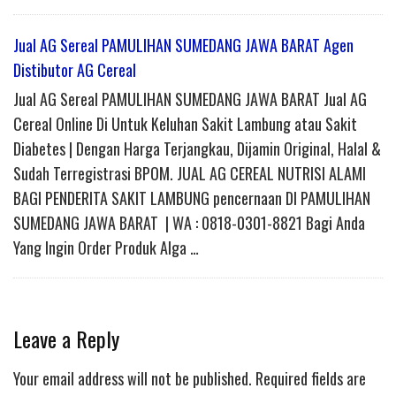
Jual AG Sereal PAMULIHAN SUMEDANG JAWA BARAT Agen
Distibutor AG Cereal
Jual AG Sereal PAMULIHAN SUMEDANG JAWA BARAT Jual AG
Cereal Online Di Untuk Keluhan Sakit Lambung atau Sakit
Diabetes | Dengan Harga Terjangkau, Dijamin Original, Halal &
Sudah Terregistrasi BPOM. JUAL AG CEREAL NUTRISI ALAMI
BAGI PENDERITA SAKIT LAMBUNG pencernaan DI PAMULIHAN
SUMEDANG JAWA BARAT | WA : 0818-0301-8821 Bagi Anda
Yang Ingin Order Produk Alga …
Leave a Reply
Your email address will not be published.
Required fields are