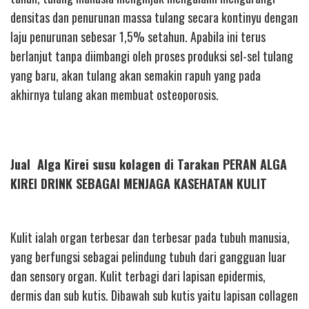
densitas dan penurunan massa tulang secara kontinyu dengan
laju penurunan sebesar 1,5% setahun. Apabila ini terus
berlanjut tanpa diimbangi oleh proses produksi sel-sel tulang
yang baru, akan tulang akan semakin rapuh yang pada
akhirnya tulang akan membuat osteoporosis.
Jual Alga Kirei susu kolagen di Tarakan PERAN ALGA
KIREI DRINK SEBAGAI MENJAGA KASEHATAN KULIT
Kulit ialah organ terbesar dan terbesar pada tubuh manusia,
yang berfungsi sebagai pelindung tubuh dari gangguan luar
dan sensory organ. Kulit terbagi dari lapisan epidermis,
dermis dan sub kutis. Dibawah sub kutis yaitu lapisan collagen