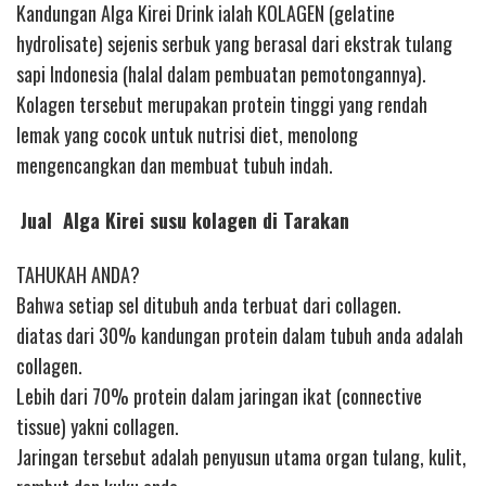
Kandungan Alga Kirei Drink ialah KOLAGEN (gelatine
hydrolisate) sejenis serbuk yang berasal dari ekstrak tulang
sapi Indonesia (halal dalam pembuatan pemotongannya).
Kolagen tersebut merupakan protein tinggi yang rendah
lemak yang cocok untuk nutrisi diet, menolong
mengencangkan dan membuat tubuh indah.
Jual Alga Kirei susu kolagen di Tarakan
TAHUKAH ANDA?
Bahwa setiap sel ditubuh anda terbuat dari collagen.
diatas dari 30% kandungan protein dalam tubuh anda adalah
collagen.
Lebih dari 70% protein dalam jaringan ikat (connective
tissue) yakni collagen.
Jaringan tersebut adalah penyusun utama organ tulang, kulit,