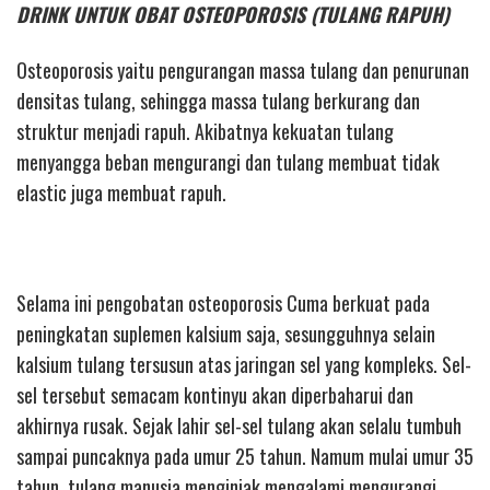
DRINK UNTUK OBAT OSTEOPOROSIS (TULANG RAPUH)
Osteoporosis yaitu pengurangan massa tulang dan penurunan
densitas tulang, sehingga massa tulang berkurang dan
struktur menjadi rapuh. Akibatnya kekuatan tulang
menyangga beban mengurangi dan tulang membuat tidak
elastic juga membuat rapuh.
Selama ini pengobatan osteoporosis Cuma berkuat pada
peningkatan suplemen kalsium saja, sesungguhnya selain
kalsium tulang tersusun atas jaringan sel yang kompleks. Sel-
sel tersebut semacam kontinyu akan diperbaharui dan
akhirnya rusak. Sejak lahir sel-sel tulang akan selalu tumbuh
sampai puncaknya pada umur 25 tahun. Namum mulai umur 35
tahun, tulang manusia menginjak mengalami mengurangi