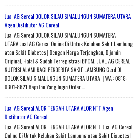
Jual AG Sereal DOLOK SILAU SIMALUNGUN SUMATERA UTARA
Agen Distibutor AG Cereal
Jual AG Sereal DOLOK SILAU SIMALUNGUN SUMATERA
UTARA Jual AG Cereal Online Di Untuk Keluhan Sakit Lambung
atau Sakit Diabetes | Dengan Harga Terjangkau, Dijamin
Original, Halal & Sudah Terregistrasi BPOM. JUAL AG CEREAL
NUTRISI ALAMI BAGI PENDERITA SAKIT LAMBUNG Gerd DI
DOLOK SILAU SIMALUNGUN SUMATERA UTARA | WA : 0818-
0301-8821 Bagi Ibu Yang Ingin Order …
Jual AG Sereal ALOR TENGAH UTARA ALOR NTT Agen
Distibutor AG Cereal
Jual AG Sereal ALOR TENGAH UTARA ALOR NTT Jual AG Cereal
Online Di Untuk Keluhan Sakit Lambung atau Sakit Diabetes |