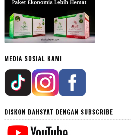
MEDIA SOSIAL KAMI
DISKON DAHSYAT DENGAN SUBSCRIBE