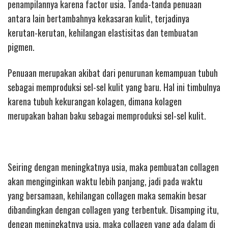
penampilannya karena factor usia. Tanda-tanda penuaan
antara lain bertambahnya kekasaran kulit, terjadinya
kerutan-kerutan, kehilangan elastisitas dan tembuatan
pigmen.
Penuaan merupakan akibat dari penurunan kemampuan tubuh
sebagai memproduksi sel-sel kulit yang baru. Hal ini timbulnya
karena tubuh kekurangan kolagen, dimana kolagen
merupakan bahan baku sebagai memproduksi sel-sel kulit.
Seiring dengan meningkatnya usia, maka pembuatan collagen
akan menginginkan waktu lebih panjang, jadi pada waktu
yang bersamaan, kehilangan collagen maka semakin besar
dibandingkan dengan collagen yang terbentuk. Disamping itu,
dengan meningkatnya usia, maka collagen yang ada dalam di