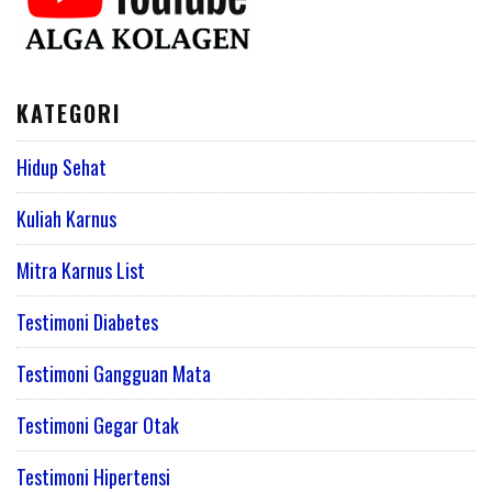
KATEGORI
Hidup Sehat
Kuliah Karnus
Mitra Karnus List
Testimoni Diabetes
Testimoni Gangguan Mata
Testimoni Gegar Otak
Testimoni Hipertensi