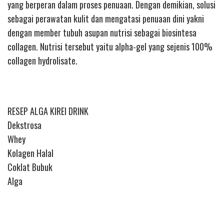
yang berperan dalam proses penuaan. Dengan demikian, solusi
sebagai perawatan kulit dan mengatasi penuaan dini yakni
dengan member tubuh asupan nutrisi sebagai biosintesa
collagen. Nutrisi tersebut yaitu alpha-gel yang sejenis 100%
collagen hydrolisate.
RESEP ALGA KIREI DRINK
Dekstrosa
Whey
Kolagen Halal
Coklat Bubuk
Alga