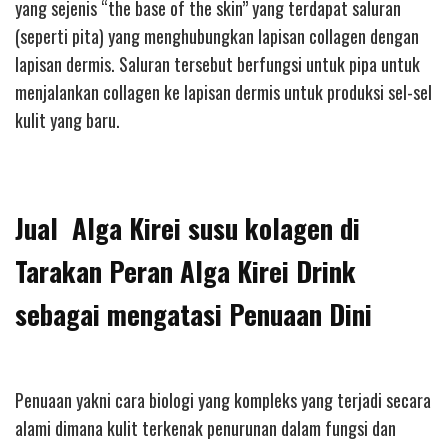
yang sejenis “the base of the skin” yang terdapat saluran
(seperti pita) yang menghubungkan lapisan collagen dengan
lapisan dermis. Saluran tersebut berfungsi untuk pipa untuk
menjalankan collagen ke lapisan dermis untuk produksi sel-sel
kulit yang baru.
Jual Alga Kirei susu kolagen di
Tarakan Peran Alga Kirei Drink
sebagai mengatasi Penuaan Dini
Penuaan yakni cara biologi yang kompleks yang terjadi secara
alami dimana kulit terkenak penurunan dalam fungsi dan