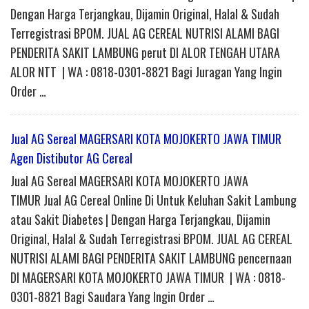
Dengan Harga Terjangkau, Dijamin Original, Halal & Sudah
Terregistrasi BPOM. JUAL AG CEREAL NUTRISI ALAMI BAGI
PENDERITA SAKIT LAMBUNG perut DI ALOR TENGAH UTARA
ALOR NTT | WA : 0818-0301-8821 Bagi Juragan Yang Ingin
Order …
Jual AG Sereal MAGERSARI KOTA MOJOKERTO JAWA TIMUR
Agen Distibutor AG Cereal
Jual AG Sereal MAGERSARI KOTA MOJOKERTO JAWA
TIMUR Jual AG Cereal Online Di Untuk Keluhan Sakit Lambung
atau Sakit Diabetes | Dengan Harga Terjangkau, Dijamin
Original, Halal & Sudah Terregistrasi BPOM. JUAL AG CEREAL
NUTRISI ALAMI BAGI PENDERITA SAKIT LAMBUNG pencernaan
DI MAGERSARI KOTA MOJOKERTO JAWA TIMUR | WA : 0818-
0301-8821 Bagi Saudara Yang Ingin Order …