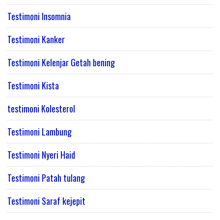
Testimoni Insomnia
Testimoni Kanker
Testimoni Kelenjar Getah bening
Testimoni Kista
testimoni Kolesterol
Testimoni Lambung
Testimoni Nyeri Haid
Testimoni Patah tulang
Testimoni Saraf kejepit