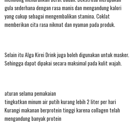
gula sederhana dengan rasa manis dan mengandung kalori
yang cukup sebagai mengembalikan stamina. Coklat
memberikan cita rasa nikmat dan nyaman pada produk.
Selain itu Alga Kirei Drink juga boleh digunakan untuk masker.
Sehingga dapat dipakai secara maksimal pada kulit wajah.
aturan selama pemakaian
tingkatkan minum air putih kurang lebih 2 liter per hari
Kurangi makanan berprotein tinggi karena collagen telah
mengandung banyak protein