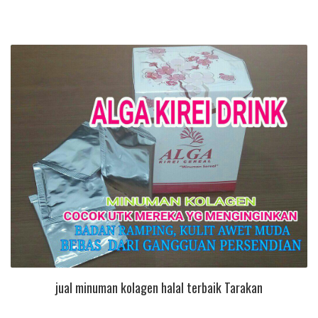
jual minuman kolagen halal terbaik Tarakan