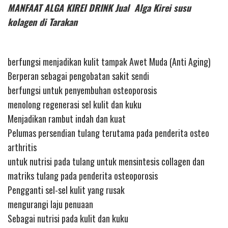
MANFAAT ALGA KIREI DRINK Jual Alga Kirei susu
kolagen di Tarakan
berfungsi menjadikan kulit tampak Awet Muda (Anti Aging)
Berperan sebagai pengobatan sakit sendi
berfungsi untuk penyembuhan osteoporosis
menolong regenerasi sel kulit dan kuku
Menjadikan rambut indah dan kuat
Pelumas persendian tulang terutama pada penderita osteo
arthritis
untuk nutrisi pada tulang untuk mensintesis collagen dan
matriks tulang pada penderita osteoporosis
Pengganti sel-sel kulit yang rusak
mengurangi laju penuaan
Sebagai nutrisi pada kulit dan kuku