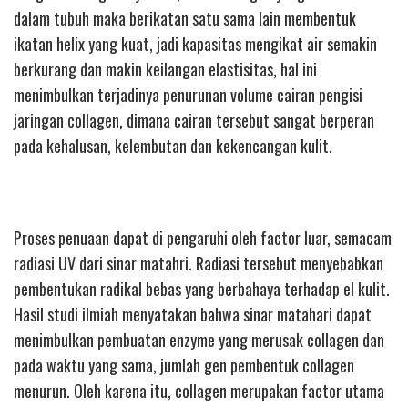
dalam tubuh maka berikatan satu sama lain membentuk
ikatan helix yang kuat, jadi kapasitas mengikat air semakin
berkurang dan makin keilangan elastisitas, hal ini
menimbulkan terjadinya penurunan volume cairan pengisi
jaringan collagen, dimana cairan tersebut sangat berperan
pada kehalusan, kelembutan dan kekencangan kulit.
Proses penuaan dapat di pengaruhi oleh factor luar, semacam
radiasi UV dari sinar matahri. Radiasi tersebut menyebabkan
pembentukan radikal bebas yang berbahaya terhadap el kulit.
Hasil studi ilmiah menyatakan bahwa sinar matahari dapat
menimbulkan pembuatan enzyme yang merusak collagen dan
pada waktu yang sama, jumlah gen pembentuk collagen
menurun. Oleh karena itu, collagen merupakan factor utama