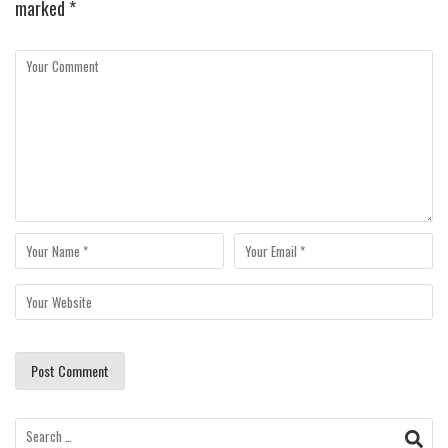
marked
*
Search