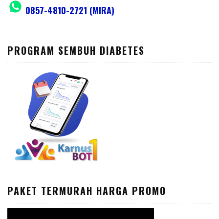
0857-4810-2721 (MIRA)
PROGRAM SEMBUH DIABETES
PAKET TERMURAH HARGA PROMO