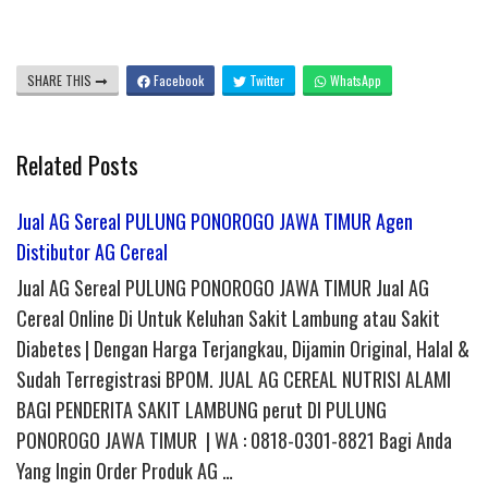
SHARE THIS
Facebook
Twitter
WhatsApp
Related Posts
Jual AG Sereal PULUNG PONOROGO JAWA TIMUR Agen
Distibutor AG Cereal
Jual AG Sereal PULUNG PONOROGO JAWA TIMUR Jual AG
Cereal Online Di Untuk Keluhan Sakit Lambung atau Sakit
Diabetes | Dengan Harga Terjangkau, Dijamin Original, Halal &
Sudah Terregistrasi BPOM. JUAL AG CEREAL NUTRISI ALAMI
BAGI PENDERITA SAKIT LAMBUNG perut DI PULUNG
PONOROGO JAWA TIMUR | WA : 0818-0301-8821 Bagi Anda
Yang Ingin Order Produk AG …