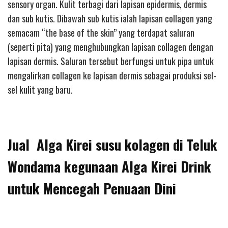
sensory organ. Kulit terbagi dari lapisan epidermis, dermis
dan sub kutis. Dibawah sub kutis ialah lapisan collagen yang
semacam “the base of the skin” yang terdapat saluran
(seperti pita) yang menghubungkan lapisan collagen dengan
lapisan dermis. Saluran tersebut berfungsi untuk pipa untuk
mengalirkan collagen ke lapisan dermis sebagai produksi sel-
sel kulit yang baru.
Jual Alga Kirei susu kolagen di Teluk
Wondama kegunaan Alga Kirei Drink
untuk Mencegah Penuaan Dini