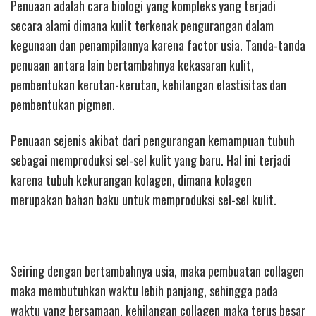
Penuaan adalah cara biologi yang kompleks yang terjadi
secara alami dimana kulit terkenak pengurangan dalam
kegunaan dan penampilannya karena factor usia. Tanda-tanda
penuaan antara lain bertambahnya kekasaran kulit,
pembentukan kerutan-kerutan, kehilangan elastisitas dan
pembentukan pigmen.
Penuaan sejenis akibat dari pengurangan kemampuan tubuh
sebagai memproduksi sel-sel kulit yang baru. Hal ini terjadi
karena tubuh kekurangan kolagen, dimana kolagen
merupakan bahan baku untuk memproduksi sel-sel kulit.
Seiring dengan bertambahnya usia, maka pembuatan collagen
maka membutuhkan waktu lebih panjang, sehingga pada
waktu yang bersamaan, kehilangan collagen maka terus besar