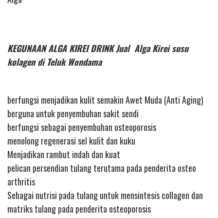
KEGUNAAN ALGA KIREI DRINK Jual Alga Kirei susu
kolagen di Teluk Wondama
berfungsi menjadikan kulit semakin Awet Muda (Anti Aging)
berguna untuk penyembuhan sakit sendi
berfungsi sebagai penyembuhan osteoporosis
menolong regenerasi sel kulit dan kuku
Menjadikan rambut indah dan kuat
pelican persendian tulang terutama pada penderita osteo
arthritis
Sebagai nutrisi pada tulang untuk mensintesis collagen dan
matriks tulang pada penderita osteoporosis