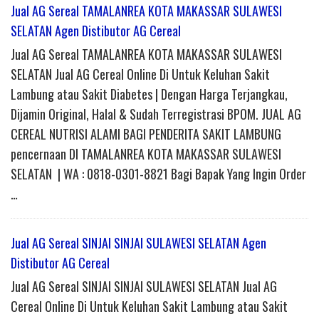
Jual AG Sereal TAMALANREA KOTA MAKASSAR SULAWESI
SELATAN Agen Distibutor AG Cereal
Jual AG Sereal TAMALANREA KOTA MAKASSAR SULAWESI
SELATAN Jual AG Cereal Online Di Untuk Keluhan Sakit
Lambung atau Sakit Diabetes | Dengan Harga Terjangkau,
Dijamin Original, Halal & Sudah Terregistrasi BPOM. JUAL AG
CEREAL NUTRISI ALAMI BAGI PENDERITA SAKIT LAMBUNG
pencernaan DI TAMALANREA KOTA MAKASSAR SULAWESI
SELATAN | WA : 0818-0301-8821 Bagi Bapak Yang Ingin Order
…
Jual AG Sereal SINJAI SINJAI SULAWESI SELATAN Agen
Distibutor AG Cereal
Jual AG Sereal SINJAI SINJAI SULAWESI SELATAN Jual AG
Cereal Online Di Untuk Keluhan Sakit Lambung atau Sakit