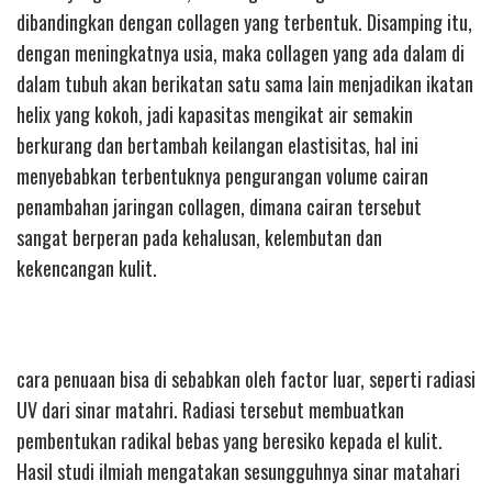
dibandingkan dengan collagen yang terbentuk. Disamping itu,
dengan meningkatnya usia, maka collagen yang ada dalam di
dalam tubuh akan berikatan satu sama lain menjadikan ikatan
helix yang kokoh, jadi kapasitas mengikat air semakin
berkurang dan bertambah keilangan elastisitas, hal ini
menyebabkan terbentuknya pengurangan volume cairan
penambahan jaringan collagen, dimana cairan tersebut
sangat berperan pada kehalusan, kelembutan dan
kekencangan kulit.
cara penuaan bisa di sebabkan oleh factor luar, seperti radiasi
UV dari sinar matahri. Radiasi tersebut membuatkan
pembentukan radikal bebas yang beresiko kepada el kulit.
Hasil studi ilmiah mengatakan sesungguhnya sinar matahari