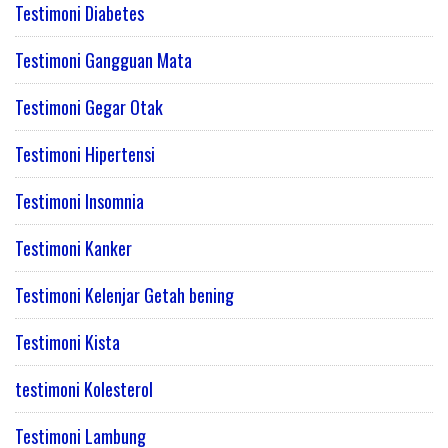
Testimoni Diabetes
Testimoni Gangguan Mata
Testimoni Gegar Otak
Testimoni Hipertensi
Testimoni Insomnia
Testimoni Kanker
Testimoni Kelenjar Getah bening
Testimoni Kista
testimoni Kolesterol
Testimoni Lambung