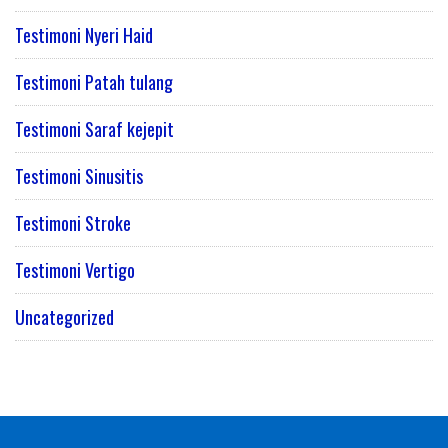
Testimoni Nyeri Haid
Testimoni Patah tulang
Testimoni Saraf kejepit
Testimoni Sinusitis
Testimoni Stroke
Testimoni Vertigo
Uncategorized