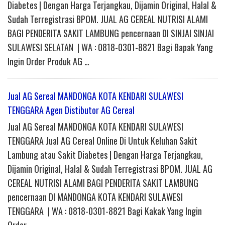
Diabetes | Dengan Harga Terjangkau, Dijamin Original, Halal &
Sudah Terregistrasi BPOM. JUAL AG CEREAL NUTRISI ALAMI
BAGI PENDERITA SAKIT LAMBUNG pencernaan DI SINJAI SINJAI
SULAWESI SELATAN | WA : 0818-0301-8821 Bagi Bapak Yang
Ingin Order Produk AG …
Jual AG Sereal MANDONGA KOTA KENDARI SULAWESI
TENGGARA Agen Distibutor AG Cereal
Jual AG Sereal MANDONGA KOTA KENDARI SULAWESI
TENGGARA Jual AG Cereal Online Di Untuk Keluhan Sakit
Lambung atau Sakit Diabetes | Dengan Harga Terjangkau,
Dijamin Original, Halal & Sudah Terregistrasi BPOM. JUAL AG
CEREAL NUTRISI ALAMI BAGI PENDERITA SAKIT LAMBUNG
pencernaan DI MANDONGA KOTA KENDARI SULAWESI
TENGGARA | WA : 0818-0301-8821 Bagi Kakak Yang Ingin