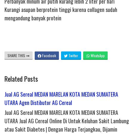
Perbanyak minum air putih kurang lebih 2 liter per hari
Kurangi asupan berprotein tinggi karena collagen sudah
mengandung banyak protein
SHARE THIS
Facebook
Twitter
WhatsApp
Related Posts
Jual AG Sereal MEDAN MARELAN KOTA MEDAN SUMATERA
UTARA Agen Distibutor AG Cereal
Jual AG Sereal MEDAN MARELAN KOTA MEDAN SUMATERA
UTARA Jual AG Cereal Online Di Untuk Keluhan Sakit Lambung
atau Sakit Diabetes | Dengan Harga Terjangkau, Dijamin