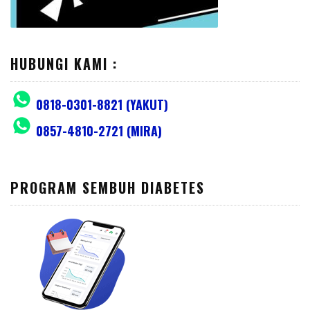
HUBUNGI KAMI :
0818-0301-8821 (YAKUT)
0857-4810-2721 (MIRA)
PROGRAM SEMBUH DIABETES