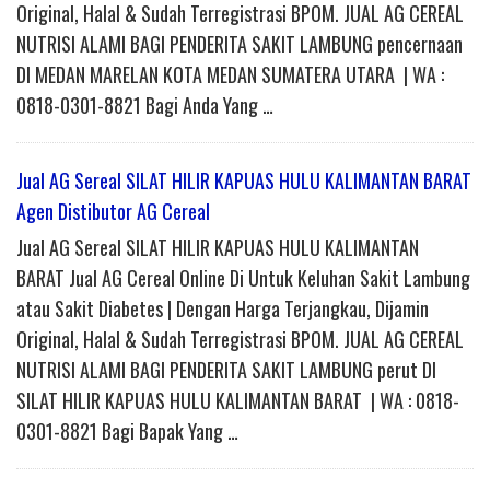
Original, Halal & Sudah Terregistrasi BPOM. JUAL AG CEREAL
NUTRISI ALAMI BAGI PENDERITA SAKIT LAMBUNG pencernaan
DI MEDAN MARELAN KOTA MEDAN SUMATERA UTARA | WA :
0818-0301-8821 Bagi Anda Yang …
Jual AG Sereal SILAT HILIR KAPUAS HULU KALIMANTAN BARAT
Agen Distibutor AG Cereal
Jual AG Sereal SILAT HILIR KAPUAS HULU KALIMANTAN
BARAT Jual AG Cereal Online Di Untuk Keluhan Sakit Lambung
atau Sakit Diabetes | Dengan Harga Terjangkau, Dijamin
Original, Halal & Sudah Terregistrasi BPOM. JUAL AG CEREAL
NUTRISI ALAMI BAGI PENDERITA SAKIT LAMBUNG perut DI
SILAT HILIR KAPUAS HULU KALIMANTAN BARAT | WA : 0818-
0301-8821 Bagi Bapak Yang …