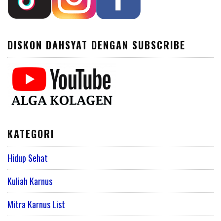
DISKON DAHSYAT DENGAN SUBSCRIBE
KATEGORI
Hidup Sehat
Kuliah Karnus
Mitra Karnus List