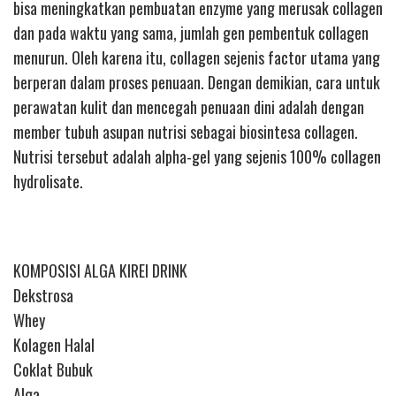
bisa meningkatkan pembuatan enzyme yang merusak collagen
dan pada waktu yang sama, jumlah gen pembentuk collagen
menurun. Oleh karena itu, collagen sejenis factor utama yang
berperan dalam proses penuaan. Dengan demikian, cara untuk
perawatan kulit dan mencegah penuaan dini adalah dengan
member tubuh asupan nutrisi sebagai biosintesa collagen.
Nutrisi tersebut adalah alpha-gel yang sejenis 100% collagen
hydrolisate.
KOMPOSISI ALGA KIREI DRINK
Dekstrosa
Whey
Kolagen Halal
Coklat Bubuk
Alga