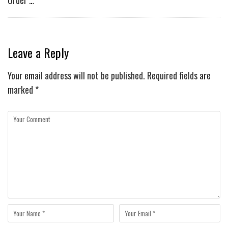
Order …
Leave a Reply
Your email address will not be published.
Required fields are
marked
*