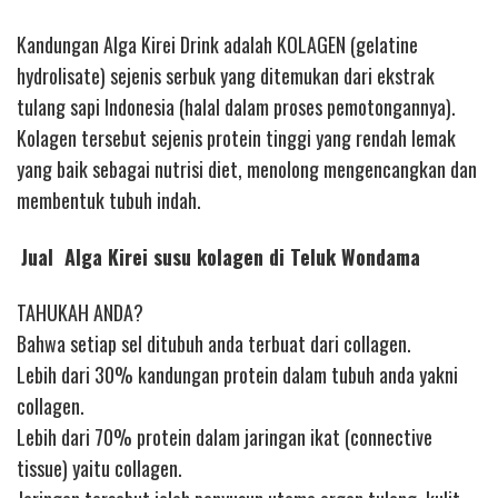
Kandungan Alga Kirei Drink adalah KOLAGEN (gelatine
hydrolisate) sejenis serbuk yang ditemukan dari ekstrak
tulang sapi Indonesia (halal dalam proses pemotongannya).
Kolagen tersebut sejenis protein tinggi yang rendah lemak
yang baik sebagai nutrisi diet, menolong mengencangkan dan
membentuk tubuh indah.
Jual Alga Kirei susu kolagen di Teluk Wondama
TAHUKAH ANDA?
Bahwa setiap sel ditubuh anda terbuat dari collagen.
Lebih dari 30% kandungan protein dalam tubuh anda yakni
collagen.
Lebih dari 70% protein dalam jaringan ikat (connective
tissue) yaitu collagen.