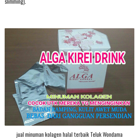
slimming).
jual minuman kolagen halal terbaik Teluk Wondama