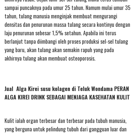
sampai puncaknya pada umur 25 tahun. Namum mulai umur 35
tahun, tulang manusia menginjak membuat mengurangi
densitas dan penurunan massa tulang secara kontinyu dengan
laju penurunan sebesar 1,5% setahun. Apabila ini terus
berlanjut tanpa diimbangi oleh proses produksi sel-sel tulang
yang baru, akan tulang akan semakin rapuh yang pada
akhirnya tulang akan membuat osteoporosis.
Jual Alga Kirei susu kolagen di Teluk Wondama PERAN
ALGA KIREI DRINK SEBAGAI MENJAGA KASEHATAN KULIT
Kulit ialah organ terbesar dan terbesar pada tubuh manusia,
yang berguna untuk pelindung tubuh dari gangguan luar dan