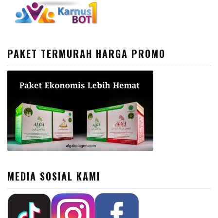
PAKET TERMURAH HARGA PROMO
MEDIA SOSIAL KAMI