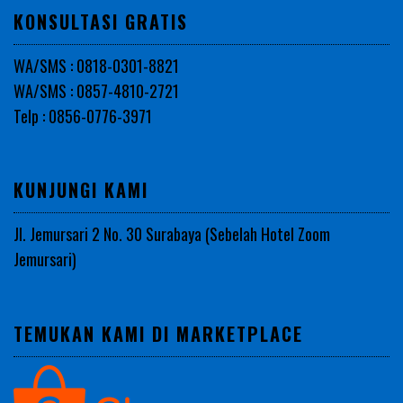
KONSULTASI GRATIS
WA/SMS : 0818-0301-8821
WA/SMS : 0857-4810-2721
Telp : 0856-0776-3971
KUNJUNGI KAMI
Jl. Jemursari 2 No. 30 Surabaya (Sebelah Hotel Zoom
Jemursari)
TEMUKAN KAMI DI MARKETPLACE