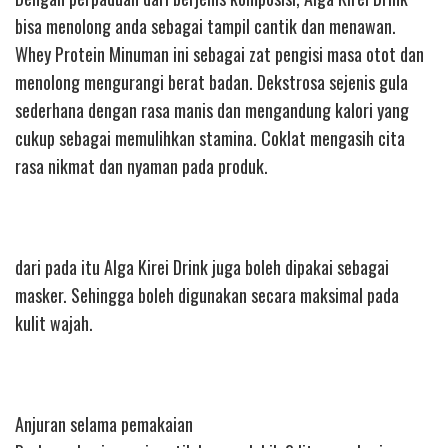
bisa menolong anda sebagai tampil cantik dan menawan.
Whey Protein Minuman ini sebagai zat pengisi masa otot dan
menolong mengurangi berat badan. Dekstrosa sejenis gula
sederhana dengan rasa manis dan mengandung kalori yang
cukup sebagai memulihkan stamina. Coklat mengasih cita
rasa nikmat dan nyaman pada produk.
dari pada itu Alga Kirei Drink juga boleh dipakai sebagai
masker. Sehingga boleh digunakan secara maksimal pada
kulit wajah.
Anjuran selama pemakaian