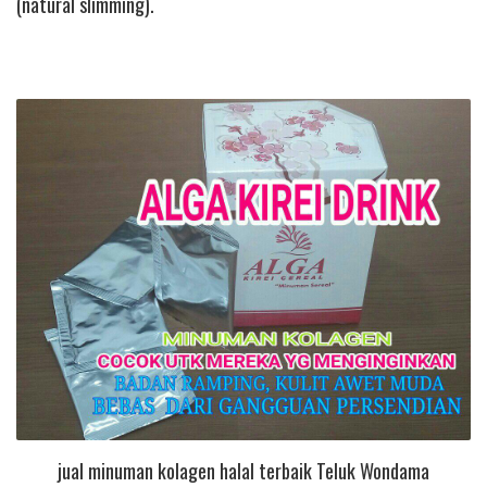
(natural slimming).
jual minuman kolagen halal terbaik Teluk Wondama