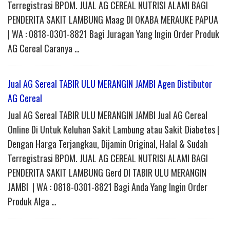
Terregistrasi BPOM. JUAL AG CEREAL NUTRISI ALAMI BAGI
PENDERITA SAKIT LAMBUNG Maag DI OKABA MERAUKE PAPUA
| WA : 0818-0301-8821 Bagi Juragan Yang Ingin Order Produk
AG Cereal Caranya …
Jual AG Sereal TABIR ULU MERANGIN JAMBI Agen Distibutor
AG Cereal
Jual AG Sereal TABIR ULU MERANGIN JAMBI Jual AG Cereal
Online Di Untuk Keluhan Sakit Lambung atau Sakit Diabetes |
Dengan Harga Terjangkau, Dijamin Original, Halal & Sudah
Terregistrasi BPOM. JUAL AG CEREAL NUTRISI ALAMI BAGI
PENDERITA SAKIT LAMBUNG Gerd DI TABIR ULU MERANGIN
JAMBI | WA : 0818-0301-8821 Bagi Anda Yang Ingin Order
Produk Alga …