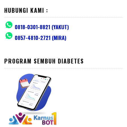
HUBUNGI KAMI :
0818-0301-8821 (YAKUT)
0857-4810-2721 (MIRA)
PROGRAM SEMBUH DIABETES