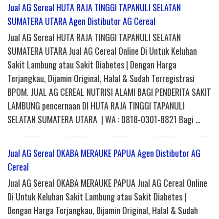
Jual AG Sereal HUTA RAJA TINGGI TAPANULI SELATAN
SUMATERA UTARA Agen Distibutor AG Cereal
Jual AG Sereal HUTA RAJA TINGGI TAPANULI SELATAN
SUMATERA UTARA Jual AG Cereal Online Di Untuk Keluhan
Sakit Lambung atau Sakit Diabetes | Dengan Harga
Terjangkau, Dijamin Original, Halal & Sudah Terregistrasi
BPOM. JUAL AG CEREAL NUTRISI ALAMI BAGI PENDERITA SAKIT
LAMBUNG pencernaan DI HUTA RAJA TINGGI TAPANULI
SELATAN SUMATERA UTARA | WA : 0818-0301-8821 Bagi …
Jual AG Sereal OKABA MERAUKE PAPUA Agen Distibutor AG
Cereal
Jual AG Sereal OKABA MERAUKE PAPUA Jual AG Cereal Online
Di Untuk Keluhan Sakit Lambung atau Sakit Diabetes |
Dengan Harga Terjangkau, Dijamin Original, Halal & Sudah