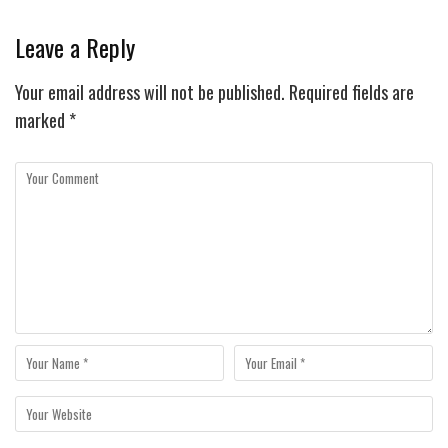
Leave a Reply
Your email address will not be published.
Required fields are
marked
*