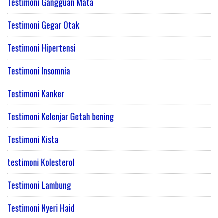
Testimoni Gangguan Mata
Testimoni Gegar Otak
Testimoni Hipertensi
Testimoni Insomnia
Testimoni Kanker
Testimoni Kelenjar Getah bening
Testimoni Kista
testimoni Kolesterol
Testimoni Lambung
Testimoni Nyeri Haid