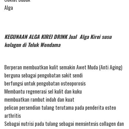
Alga
KEGUNAAN ALGA KIREI DRINK Jual Alga Kirei susu
kolagen di Teluk Wondama
Berperan membuatkan kulit semakin Awet Muda (Anti Aging)
berguna sebagai pengobatan sakit sendi
berfungsi untuk pengobatan osteoporosis
Membantu regenerasi sel kulit dan kuku
membuatkan rambut indah dan kuat
pelican persendian tulang terutama pada penderita osteo
arthritis
Sebagai nutrisi pada tulang sebagai mensintesis collagen dan