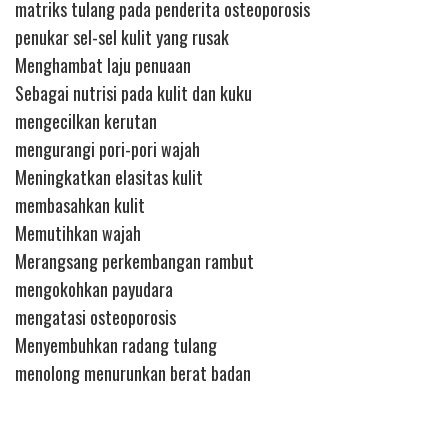
matriks tulang pada penderita osteoporosis
penukar sel-sel kulit yang rusak
Menghambat laju penuaan
Sebagai nutrisi pada kulit dan kuku
mengecilkan kerutan
mengurangi pori-pori wajah
Meningkatkan elasitas kulit
membasahkan kulit
Memutihkan wajah
Merangsang perkembangan rambut
mengokohkan payudara
mengatasi osteoporosis
Menyembuhkan radang tulang
menolong menurunkan berat badan