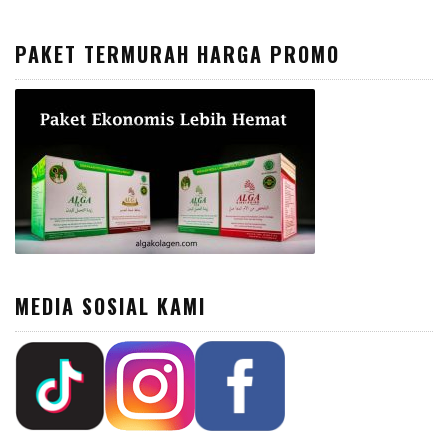
PAKET TERMURAH HARGA PROMO
MEDIA SOSIAL KAMI