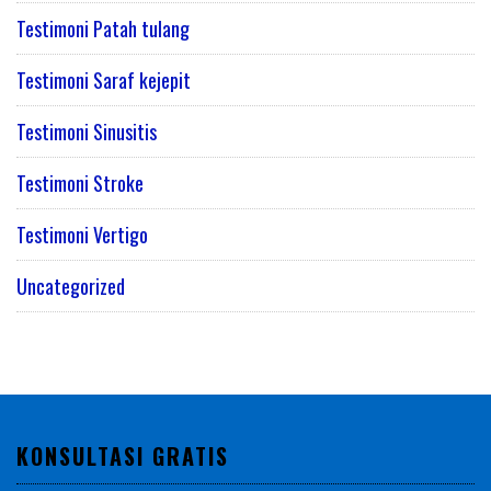
Testimoni Patah tulang
Testimoni Saraf kejepit
Testimoni Sinusitis
Testimoni Stroke
Testimoni Vertigo
Uncategorized
KONSULTASI GRATIS