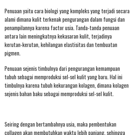
Penuaan yaitu cara biologi yang kompleks yang terjadi secara
alami dimana kulit terkenak pengurangan dalam fungsi dan
penampilannya karena factor usia. Tanda-tanda penuaan
antara lain meningkatnya kekasaran kulit, terjadinya
kerutan-kerutan, kehilangan elastisitas dan tembuatan
pigmen.
Penuaan sejenis timbulnya dari pengurangan kemampuan
tubuh sebagai memproduksi sel-sel kulit yang baru. Hal ini
timbulnya karena tubuh kekurangan kolagen, dimana kolagen
sejenis bahan baku sebagai memproduksi sel-sel kulit.
Seiring dengan bertambahnya usia, maka pembentukan
collagen akan membutuhkan waktu lebih panjang, sehingga