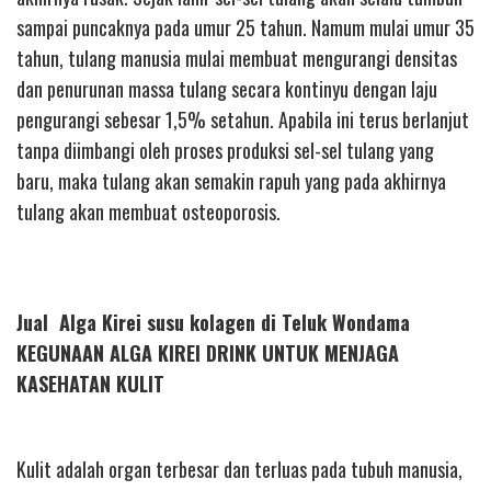
sampai puncaknya pada umur 25 tahun. Namum mulai umur 35
tahun, tulang manusia mulai membuat mengurangi densitas
dan penurunan massa tulang secara kontinyu dengan laju
pengurangi sebesar 1,5% setahun. Apabila ini terus berlanjut
tanpa diimbangi oleh proses produksi sel-sel tulang yang
baru, maka tulang akan semakin rapuh yang pada akhirnya
tulang akan membuat osteoporosis.
Jual Alga Kirei susu kolagen di Teluk Wondama
KEGUNAAN ALGA KIREI DRINK UNTUK MENJAGA
KASEHATAN KULIT
Kulit adalah organ terbesar dan terluas pada tubuh manusia,