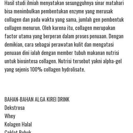
Hasil studi ilmiah menyatakan sesungguhnya sinar matahari
bisa menimbulkan pembentukan enzyme yang merusak
collagen dan pada waktu yang sama, jumlah gen pembentuk
collagen menurun. Oleh karena itu, collagen merupakan
factor utama yang berperan dalam proses penuaan. Dengan
demikian, cara sebagai perawatan kulit dan mengatasi
penuaan dini ialah dengan member tubuh makanan nutrisi
untuk biosintesa collagen. Nutrisi tersebut yakni alpha-gel
yang sejenis 100% collagen hydrolisate.
BAHAN-BAHAN ALGA KIREI DRINK
Dekstrosa
Whey
Kolagen Halal
Coklat Bubuk