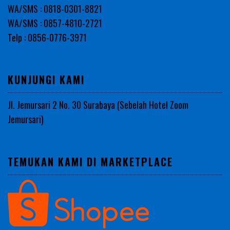
WA/SMS : 0818-0301-8821
WA/SMS : 0857-4810-2721
Telp : 0856-0776-3971
KUNJUNGI KAMI
Jl. Jemursari 2 No. 30 Surabaya (Sebelah Hotel Zoom
Jemursari)
TEMUKAN KAMI DI MARKETPLACE