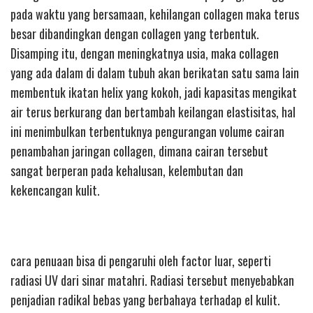
pada waktu yang bersamaan, kehilangan collagen maka terus
besar dibandingkan dengan collagen yang terbentuk.
Disamping itu, dengan meningkatnya usia, maka collagen
yang ada dalam di dalam tubuh akan berikatan satu sama lain
membentuk ikatan helix yang kokoh, jadi kapasitas mengikat
air terus berkurang dan bertambah keilangan elastisitas, hal
ini menimbulkan terbentuknya pengurangan volume cairan
penambahan jaringan collagen, dimana cairan tersebut
sangat berperan pada kehalusan, kelembutan dan
kekencangan kulit.
cara penuaan bisa di pengaruhi oleh factor luar, seperti
radiasi UV dari sinar matahri. Radiasi tersebut menyebabkan
penjadian radikal bebas yang berbahaya terhadap el kulit.