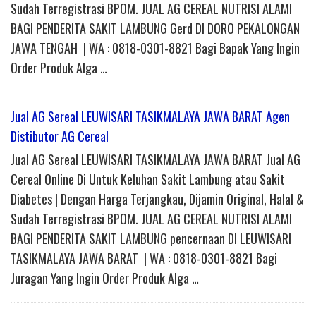
Sudah Terregistrasi BPOM. JUAL AG CEREAL NUTRISI ALAMI
BAGI PENDERITA SAKIT LAMBUNG Gerd DI DORO PEKALONGAN
JAWA TENGAH | WA : 0818-0301-8821 Bagi Bapak Yang Ingin
Order Produk Alga …
Jual AG Sereal LEUWISARI TASIKMALAYA JAWA BARAT Agen
Distibutor AG Cereal
Jual AG Sereal LEUWISARI TASIKMALAYA JAWA BARAT Jual AG
Cereal Online Di Untuk Keluhan Sakit Lambung atau Sakit
Diabetes | Dengan Harga Terjangkau, Dijamin Original, Halal &
Sudah Terregistrasi BPOM. JUAL AG CEREAL NUTRISI ALAMI
BAGI PENDERITA SAKIT LAMBUNG pencernaan DI LEUWISARI
TASIKMALAYA JAWA BARAT | WA : 0818-0301-8821 Bagi
Juragan Yang Ingin Order Produk Alga …