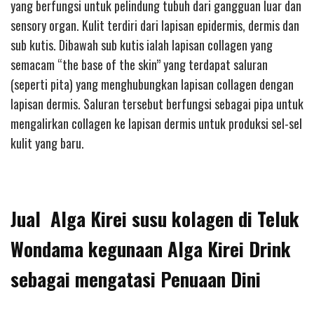
yang berfungsi untuk pelindung tubuh dari gangguan luar dan
sensory organ. Kulit terdiri dari lapisan epidermis, dermis dan
sub kutis. Dibawah sub kutis ialah lapisan collagen yang
semacam “the base of the skin” yang terdapat saluran
(seperti pita) yang menghubungkan lapisan collagen dengan
lapisan dermis. Saluran tersebut berfungsi sebagai pipa untuk
mengalirkan collagen ke lapisan dermis untuk produksi sel-sel
kulit yang baru.
Jual Alga Kirei susu kolagen di Teluk
Wondama kegunaan Alga Kirei Drink
sebagai mengatasi Penuaan Dini