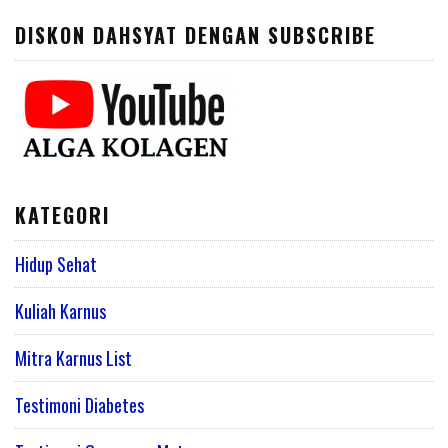
DISKON DAHSYAT DENGAN SUBSCRIBE
KATEGORI
Hidup Sehat
Kuliah Karnus
Mitra Karnus List
Testimoni Diabetes