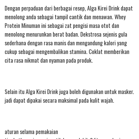
Dengan perpaduan dari berbagai resep, Alga Kirei Drink dapat
menolong anda sebagai tampil cantik dan menawan. Whey
Protein Minuman ini sebagai zat pengisi masa otot dan
menolong menurunkan berat badan. Dekstrosa sejenis gula
sederhana dengan rasa manis dan mengandung kalori yang
cukup sebagai mengembalikan stamina. Coklat memberikan
cita rasa nikmat dan nyaman pada produk.
Selain itu Alga Kirei Drink juga boleh digunakan untuk masker.
jadi dapat dipakai secara maksimal pada kulit wajah.
aturan selama pemakaian