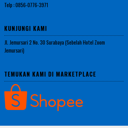
Telp : 0856-0776-3971
KUNJUNGI KAMI
Jl. Jemursari 2 No. 30 Surabaya (Sebelah Hotel Zoom
Jemursari)
TEMUKAN KAMI DI MARKETPLACE