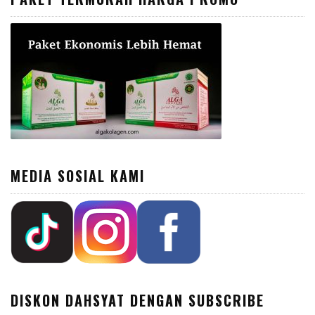
MEDIA SOSIAL KAMI
DISKON DAHSYAT DENGAN SUBSCRIBE