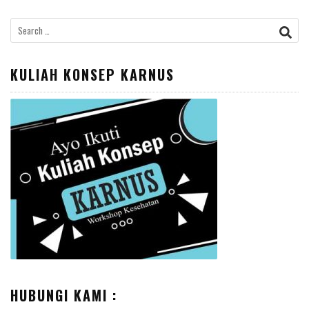
Search
for:
KULIAH KONSEP KARNUS
HUBUNGI KAMI :