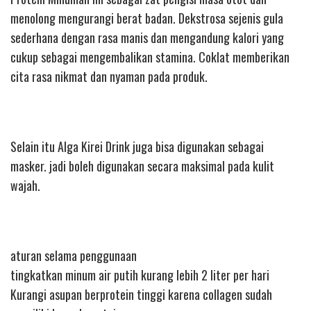
menolong mengurangi berat badan. Dekstrosa sejenis gula
sederhana dengan rasa manis dan mengandung kalori yang
cukup sebagai mengembalikan stamina. Coklat memberikan
cita rasa nikmat dan nyaman pada produk.
Selain itu Alga Kirei Drink juga bisa digunakan sebagai
masker. jadi boleh digunakan secara maksimal pada kulit
wajah.
aturan selama penggunaan
tingkatkan minum air putih kurang lebih 2 liter per hari
Kurangi asupan berprotein tinggi karena collagen sudah