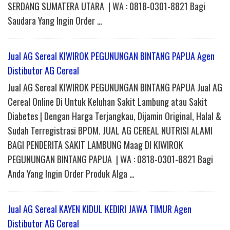
SERDANG SUMATERA UTARA | WA : 0818-0301-8821 Bagi
Saudara Yang Ingin Order …
Jual AG Sereal KIWIROK PEGUNUNGAN BINTANG PAPUA Agen
Distibutor AG Cereal
Jual AG Sereal KIWIROK PEGUNUNGAN BINTANG PAPUA Jual AG
Cereal Online Di Untuk Keluhan Sakit Lambung atau Sakit
Diabetes | Dengan Harga Terjangkau, Dijamin Original, Halal &
Sudah Terregistrasi BPOM. JUAL AG CEREAL NUTRISI ALAMI
BAGI PENDERITA SAKIT LAMBUNG Maag DI KIWIROK
PEGUNUNGAN BINTANG PAPUA | WA : 0818-0301-8821 Bagi
Anda Yang Ingin Order Produk Alga …
Jual AG Sereal KAYEN KIDUL KEDIRI JAWA TIMUR Agen
Distibutor AG Cereal