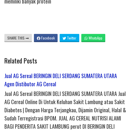
memiliki banyak protein
SHARE THIS
Facebook
Twitter
WhatsApp
Related Posts
Jual AG Sereal BERINGIN DELI SERDANG SUMATERA UTARA
Agen Distibutor AG Cereal
Jual AG Sereal BERINGIN DELI SERDANG SUMATERA UTARA Jual
AG Cereal Online Di Untuk Keluhan Sakit Lambung atau Sakit
Diabetes | Dengan Harga Terjangkau, Dijamin Original, Halal &
Sudah Terregistrasi BPOM. JUAL AG CEREAL NUTRISI ALAMI
BAGI PENDERITA SAKIT LAMBUNG perut DI BERINGIN DELI