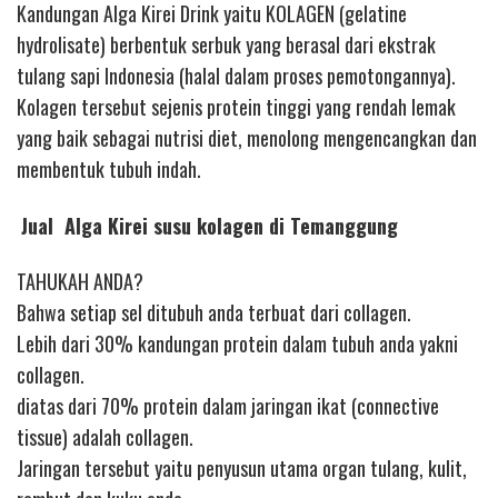
Kandungan Alga Kirei Drink yaitu KOLAGEN (gelatine
hydrolisate) berbentuk serbuk yang berasal dari ekstrak
tulang sapi Indonesia (halal dalam proses pemotongannya).
Kolagen tersebut sejenis protein tinggi yang rendah lemak
yang baik sebagai nutrisi diet, menolong mengencangkan dan
membentuk tubuh indah.
Jual Alga Kirei susu kolagen di Temanggung
TAHUKAH ANDA?
Bahwa setiap sel ditubuh anda terbuat dari collagen.
Lebih dari 30% kandungan protein dalam tubuh anda yakni
collagen.
diatas dari 70% protein dalam jaringan ikat (connective
tissue) adalah collagen.
Jaringan tersebut yaitu penyusun utama organ tulang, kulit,