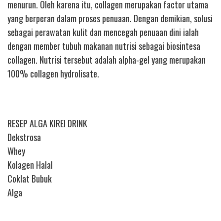
menurun. Oleh karena itu, collagen merupakan factor utama
yang berperan dalam proses penuaan. Dengan demikian, solusi
sebagai perawatan kulit dan mencegah penuaan dini ialah
dengan member tubuh makanan nutrisi sebagai biosintesa
collagen. Nutrisi tersebut adalah alpha-gel yang merupakan
100% collagen hydrolisate.
RESEP ALGA KIREI DRINK
Dekstrosa
Whey
Kolagen Halal
Coklat Bubuk
Alga