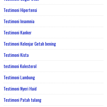
Testimoni Hipertensi
Testimoni Insomnia
Testimoni Kanker
Testimoni Kelenjar Getah bening
Testimoni Kista
testimoni Kolesterol
Testimoni Lambung
Testimoni Nyeri Haid
Testimoni Patah tulang