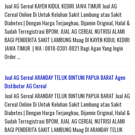
Jual AG Sereal KAYEN KIDUL KEDIRI JAWA TIMUR Jual AG
Cereal Online Di Untuk Keluhan Sakit Lambung atau Sakit
Diabetes | Dengan Harga Terjangkau, Dijamin Original, Halal &
Sudah Terregistrasi BPOM. JUAL AG CEREAL NUTRISI ALAMI
BAGI PENDERITA SAKIT LAMBUNG Maag DI KAYEN KIDUL KEDIRI
JAWA TIMUR | WA : 0818-0301-8821 Bagi Agan Yang Ingin
Order …
Jual AG Sereal ARANDAY TELUK BINTUNI PAPUA BARAT Agen
Distibutor AG Cereal
Jual AG Sereal ARANDAY TELUK BINTUNI PAPUA BARAT Jual AG
Cereal Online Di Untuk Keluhan Sakit Lambung atau Sakit
Diabetes | Dengan Harga Terjangkau, Dijamin Original, Halal &
Sudah Terregistrasi BPOM. JUAL AG CEREAL NUTRISI ALAMI
BAGI PENDERITA SAKIT LAMBUNG Maag DI ARANDAY TELUK