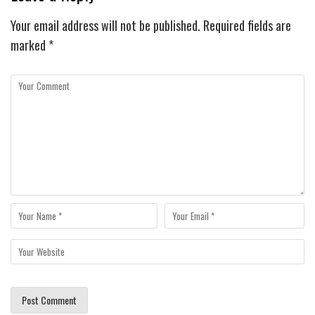
Your email address will not be published.
Required fields are
marked
*