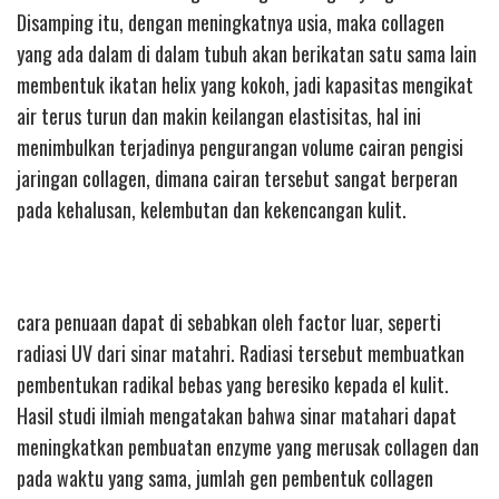
Disamping itu, dengan meningkatnya usia, maka collagen
yang ada dalam di dalam tubuh akan berikatan satu sama lain
membentuk ikatan helix yang kokoh, jadi kapasitas mengikat
air terus turun dan makin keilangan elastisitas, hal ini
menimbulkan terjadinya pengurangan volume cairan pengisi
jaringan collagen, dimana cairan tersebut sangat berperan
pada kehalusan, kelembutan dan kekencangan kulit.
cara penuaan dapat di sebabkan oleh factor luar, seperti
radiasi UV dari sinar matahri. Radiasi tersebut membuatkan
pembentukan radikal bebas yang beresiko kepada el kulit.
Hasil studi ilmiah mengatakan bahwa sinar matahari dapat
meningkatkan pembuatan enzyme yang merusak collagen dan
pada waktu yang sama, jumlah gen pembentuk collagen