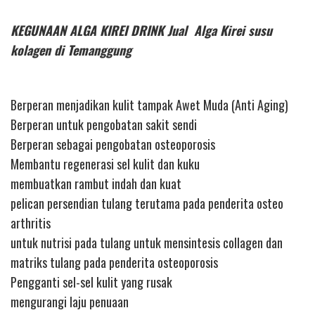
KEGUNAAN ALGA KIREI DRINK Jual Alga Kirei susu
kolagen di Temanggung
Berperan menjadikan kulit tampak Awet Muda (Anti Aging)
Berperan untuk pengobatan sakit sendi
Berperan sebagai pengobatan osteoporosis
Membantu regenerasi sel kulit dan kuku
membuatkan rambut indah dan kuat
pelican persendian tulang terutama pada penderita osteo
arthritis
untuk nutrisi pada tulang untuk mensintesis collagen dan
matriks tulang pada penderita osteoporosis
Pengganti sel-sel kulit yang rusak
mengurangi laju penuaan