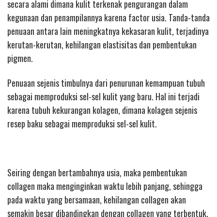
secara alami dimana kulit terkenak pengurangan dalam
kegunaan dan penampilannya karena factor usia. Tanda-tanda
penuaan antara lain meningkatnya kekasaran kulit, terjadinya
kerutan-kerutan, kehilangan elastisitas dan pembentukan
pigmen.
Penuaan sejenis timbulnya dari penurunan kemampuan tubuh
sebagai memproduksi sel-sel kulit yang baru. Hal ini terjadi
karena tubuh kekurangan kolagen, dimana kolagen sejenis
resep baku sebagai memproduksi sel-sel kulit.
Seiring dengan bertambahnya usia, maka pembentukan
collagen maka menginginkan waktu lebih panjang, sehingga
pada waktu yang bersamaan, kehilangan collagen akan
semakin besar dibandingkan dengan collagen yang terbentuk.