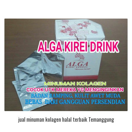
jual minuman kolagen halal terbaik Temanggung