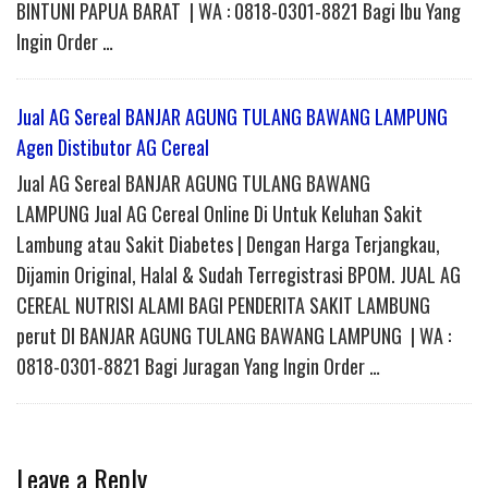
BINTUNI PAPUA BARAT | WA : 0818-0301-8821 Bagi Ibu Yang
Ingin Order …
Jual AG Sereal BANJAR AGUNG TULANG BAWANG LAMPUNG
Agen Distibutor AG Cereal
Jual AG Sereal BANJAR AGUNG TULANG BAWANG
LAMPUNG Jual AG Cereal Online Di Untuk Keluhan Sakit
Lambung atau Sakit Diabetes | Dengan Harga Terjangkau,
Dijamin Original, Halal & Sudah Terregistrasi BPOM. JUAL AG
CEREAL NUTRISI ALAMI BAGI PENDERITA SAKIT LAMBUNG
perut DI BANJAR AGUNG TULANG BAWANG LAMPUNG | WA :
0818-0301-8821 Bagi Juragan Yang Ingin Order …
Leave a Reply