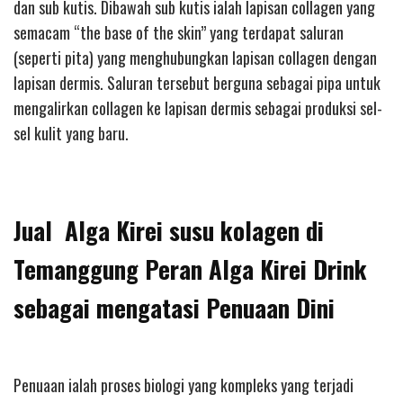
dan sub kutis. Dibawah sub kutis ialah lapisan collagen yang
semacam “the base of the skin” yang terdapat saluran
(seperti pita) yang menghubungkan lapisan collagen dengan
lapisan dermis. Saluran tersebut berguna sebagai pipa untuk
mengalirkan collagen ke lapisan dermis sebagai produksi sel-
sel kulit yang baru.
Jual Alga Kirei susu kolagen di
Temanggung Peran Alga Kirei Drink
sebagai mengatasi Penuaan Dini
Penuaan ialah proses biologi yang kompleks yang terjadi