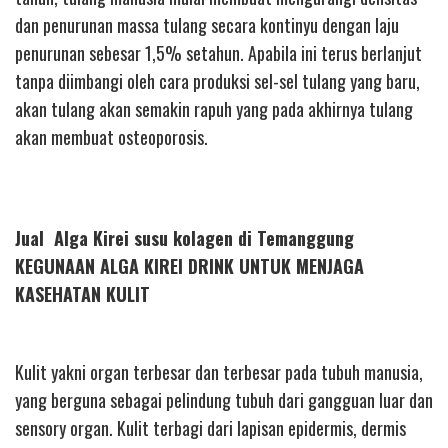
dan penurunan massa tulang secara kontinyu dengan laju
penurunan sebesar 1,5% setahun. Apabila ini terus berlanjut
tanpa diimbangi oleh cara produksi sel-sel tulang yang baru,
akan tulang akan semakin rapuh yang pada akhirnya tulang
akan membuat osteoporosis.
Jual Alga Kirei susu kolagen di Temanggung
KEGUNAAN ALGA KIREI DRINK UNTUK MENJAGA
KASEHATAN KULIT
Kulit yakni organ terbesar dan terbesar pada tubuh manusia,
yang berguna sebagai pelindung tubuh dari gangguan luar dan
sensory organ. Kulit terbagi dari lapisan epidermis, dermis