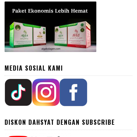
MEDIA SOSIAL KAMI
DISKON DAHSYAT DENGAN SUBSCRIBE