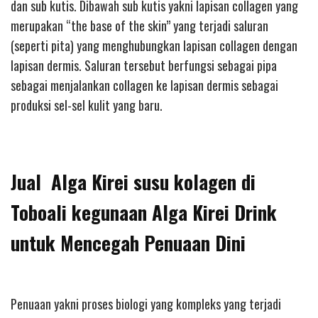
dan sub kutis. Dibawah sub kutis yakni lapisan collagen yang
merupakan “the base of the skin” yang terjadi saluran
(seperti pita) yang menghubungkan lapisan collagen dengan
lapisan dermis. Saluran tersebut berfungsi sebagai pipa
sebagai menjalankan collagen ke lapisan dermis sebagai
produksi sel-sel kulit yang baru.
Jual Alga Kirei susu kolagen di
Toboali kegunaan Alga Kirei Drink
untuk Mencegah Penuaan Dini
Penuaan yakni proses biologi yang kompleks yang terjadi