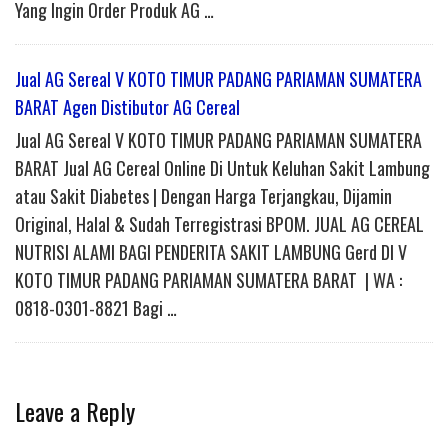
Yang Ingin Order Produk AG …
Jual AG Sereal V KOTO TIMUR PADANG PARIAMAN SUMATERA
BARAT Agen Distibutor AG Cereal
Jual AG Sereal V KOTO TIMUR PADANG PARIAMAN SUMATERA
BARAT Jual AG Cereal Online Di Untuk Keluhan Sakit Lambung
atau Sakit Diabetes | Dengan Harga Terjangkau, Dijamin
Original, Halal & Sudah Terregistrasi BPOM. JUAL AG CEREAL
NUTRISI ALAMI BAGI PENDERITA SAKIT LAMBUNG Gerd DI V
KOTO TIMUR PADANG PARIAMAN SUMATERA BARAT | WA :
0818-0301-8821 Bagi …
Leave a Reply