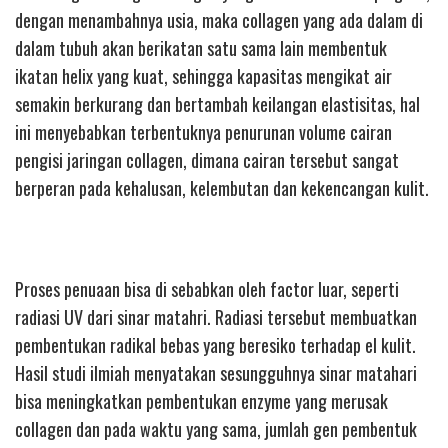
dengan menambahnya usia, maka collagen yang ada dalam di
dalam tubuh akan berikatan satu sama lain membentuk
ikatan helix yang kuat, sehingga kapasitas mengikat air
semakin berkurang dan bertambah keilangan elastisitas, hal
ini menyebabkan terbentuknya penurunan volume cairan
pengisi jaringan collagen, dimana cairan tersebut sangat
berperan pada kehalusan, kelembutan dan kekencangan kulit.
Proses penuaan bisa di sebabkan oleh factor luar, seperti
radiasi UV dari sinar matahri. Radiasi tersebut membuatkan
pembentukan radikal bebas yang beresiko terhadap el kulit.
Hasil studi ilmiah menyatakan sesungguhnya sinar matahari
bisa meningkatkan pembentukan enzyme yang merusak
collagen dan pada waktu yang sama, jumlah gen pembentuk