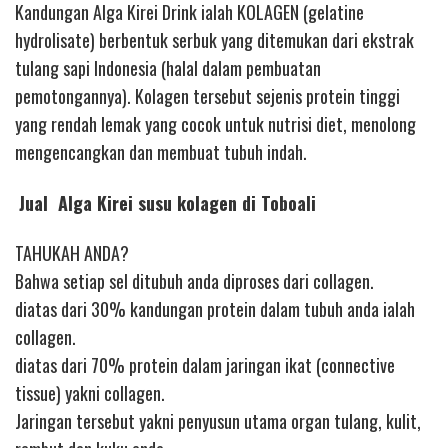
Kandungan Alga Kirei Drink ialah KOLAGEN (gelatine
hydrolisate) berbentuk serbuk yang ditemukan dari ekstrak
tulang sapi Indonesia (halal dalam pembuatan
pemotongannya). Kolagen tersebut sejenis protein tinggi
yang rendah lemak yang cocok untuk nutrisi diet, menolong
mengencangkan dan membuat tubuh indah.
Jual Alga Kirei susu kolagen di Toboali
TAHUKAH ANDA?
Bahwa setiap sel ditubuh anda diproses dari collagen.
diatas dari 30% kandungan protein dalam tubuh anda ialah
collagen.
diatas dari 70% protein dalam jaringan ikat (connective
tissue) yakni collagen.
Jaringan tersebut yakni penyusun utama organ tulang, kulit,