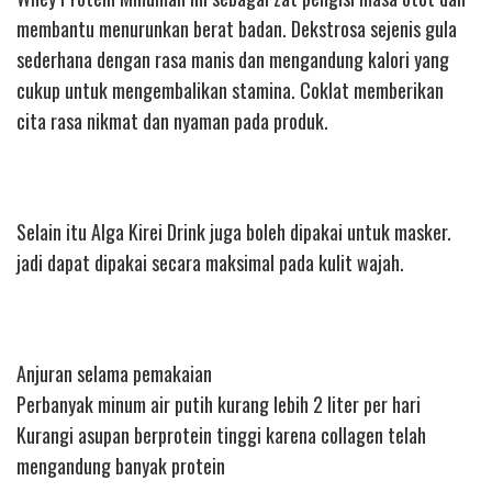
membantu menurunkan berat badan. Dekstrosa sejenis gula
sederhana dengan rasa manis dan mengandung kalori yang
cukup untuk mengembalikan stamina. Coklat memberikan
cita rasa nikmat dan nyaman pada produk.
Selain itu Alga Kirei Drink juga boleh dipakai untuk masker.
jadi dapat dipakai secara maksimal pada kulit wajah.
Anjuran selama pemakaian
Perbanyak minum air putih kurang lebih 2 liter per hari
Kurangi asupan berprotein tinggi karena collagen telah
mengandung banyak protein