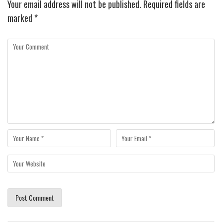
Your email address will not be published.
Required fields are
marked
*