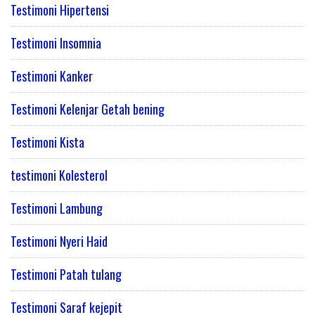
Testimoni Hipertensi
Testimoni Insomnia
Testimoni Kanker
Testimoni Kelenjar Getah bening
Testimoni Kista
testimoni Kolesterol
Testimoni Lambung
Testimoni Nyeri Haid
Testimoni Patah tulang
Testimoni Saraf kejepit