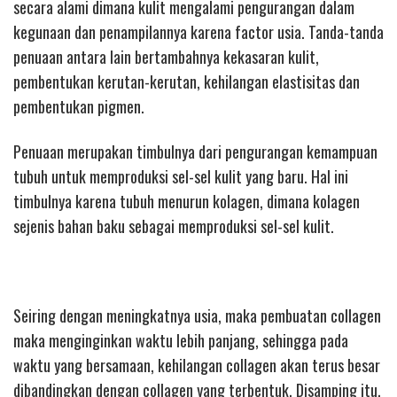
secara alami dimana kulit mengalami pengurangan dalam
kegunaan dan penampilannya karena factor usia. Tanda-tanda
penuaan antara lain bertambahnya kekasaran kulit,
pembentukan kerutan-kerutan, kehilangan elastisitas dan
pembentukan pigmen.
Penuaan merupakan timbulnya dari pengurangan kemampuan
tubuh untuk memproduksi sel-sel kulit yang baru. Hal ini
timbulnya karena tubuh menurun kolagen, dimana kolagen
sejenis bahan baku sebagai memproduksi sel-sel kulit.
Seiring dengan meningkatnya usia, maka pembuatan collagen
maka menginginkan waktu lebih panjang, sehingga pada
waktu yang bersamaan, kehilangan collagen akan terus besar
dibandingkan dengan collagen yang terbentuk. Disamping itu,