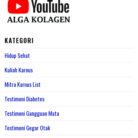
KATEGORI
Hidup Sehat
Kuliah Karnus
Mitra Karnus List
Testimoni Diabetes
Testimoni Gangguan Mata
Testimoni Gegar Otak