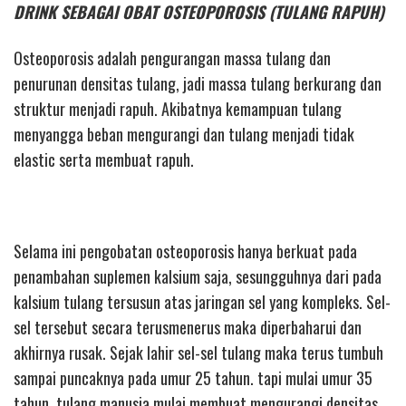
DRINK SEBAGAI OBAT OSTEOPOROSIS (TULANG RAPUH)
Osteoporosis adalah pengurangan massa tulang dan
penurunan densitas tulang, jadi massa tulang berkurang dan
struktur menjadi rapuh. Akibatnya kemampuan tulang
menyangga beban mengurangi dan tulang menjadi tidak
elastic serta membuat rapuh.
Selama ini pengobatan osteoporosis hanya berkuat pada
penambahan suplemen kalsium saja, sesungguhnya dari pada
kalsium tulang tersusun atas jaringan sel yang kompleks. Sel-
sel tersebut secara terusmenerus maka diperbaharui dan
akhirnya rusak. Sejak lahir sel-sel tulang maka terus tumbuh
sampai puncaknya pada umur 25 tahun. tapi mulai umur 35
tahun, tulang manusia mulai membuat mengurangi densitas