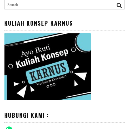
Search
for:
KULIAH KONSEP KARNUS
HUBUNGI KAMI :