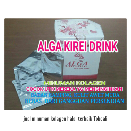
jual minuman kolagen halal terbaik Toboali