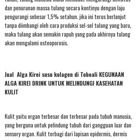
dan penurunan massa tulang secara kontinyu dengan laju
pengurangi sebesar 1,5% setahun. jika ini terus berlanjut
tanpa diimbangi oleh cara produksi sel-sel tulang yang baru,
maka tulang akan semakin rapuh yang pada akhirnya tulang
akan mengalami osteoporosis.
Jual Alga Kirei susu kolagen di Toboali KEGUNAAN
ALGA KIREI DRINK UNTUK MELINDUNGI KASEHATAN
KULIT
Kulit yaitu organ terbesar dan terbesar pada tubuh manusia,
yang berguna untuk pelindung tubuh dari gangguan luar dan
sensory organ. Kulit terbagi dari lapisan epidermis, dermis