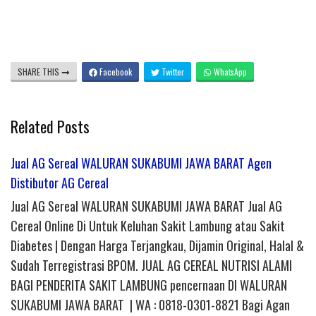
SHARE THIS
Facebook
Twitter
WhatsApp
Related Posts
Jual AG Sereal WALURAN SUKABUMI JAWA BARAT Agen
Distibutor AG Cereal
Jual AG Sereal WALURAN SUKABUMI JAWA BARAT Jual AG
Cereal Online Di Untuk Keluhan Sakit Lambung atau Sakit
Diabetes | Dengan Harga Terjangkau, Dijamin Original, Halal &
Sudah Terregistrasi BPOM. JUAL AG CEREAL NUTRISI ALAMI
BAGI PENDERITA SAKIT LAMBUNG pencernaan DI WALURAN
SUKABUMI JAWA BARAT | WA : 0818-0301-8821 Bagi Agan