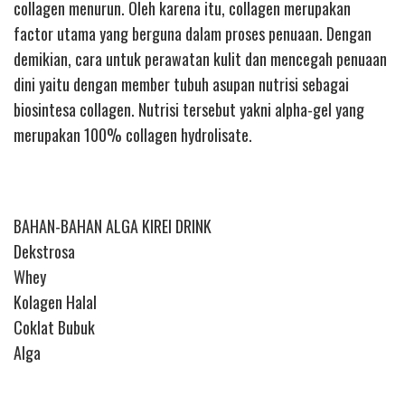
collagen menurun. Oleh karena itu, collagen merupakan
factor utama yang berguna dalam proses penuaan. Dengan
demikian, cara untuk perawatan kulit dan mencegah penuaan
dini yaitu dengan member tubuh asupan nutrisi sebagai
biosintesa collagen. Nutrisi tersebut yakni alpha-gel yang
merupakan 100% collagen hydrolisate.
BAHAN-BAHAN ALGA KIREI DRINK
Dekstrosa
Whey
Kolagen Halal
Coklat Bubuk
Alga