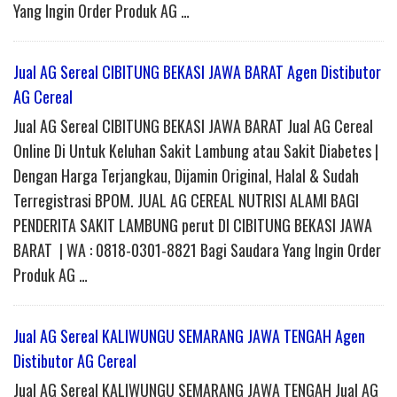
Yang Ingin Order Produk AG …
Jual AG Sereal CIBITUNG BEKASI JAWA BARAT Agen Distibutor
AG Cereal
Jual AG Sereal CIBITUNG BEKASI JAWA BARAT Jual AG Cereal
Online Di Untuk Keluhan Sakit Lambung atau Sakit Diabetes |
Dengan Harga Terjangkau, Dijamin Original, Halal & Sudah
Terregistrasi BPOM. JUAL AG CEREAL NUTRISI ALAMI BAGI
PENDERITA SAKIT LAMBUNG perut DI CIBITUNG BEKASI JAWA
BARAT | WA : 0818-0301-8821 Bagi Saudara Yang Ingin Order
Produk AG …
Jual AG Sereal KALIWUNGU SEMARANG JAWA TENGAH Agen
Distibutor AG Cereal
Jual AG Sereal KALIWUNGU SEMARANG JAWA TENGAH Jual AG