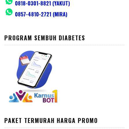
0818-0301-8821 (YAKUT)
0857-4810-2721 (MIRA)
PROGRAM SEMBUH DIABETES
PAKET TERMURAH HARGA PROMO