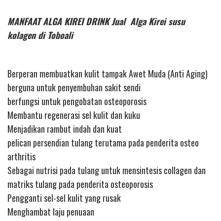
MANFAAT ALGA KIREI DRINK Jual Alga Kirei susu
kolagen di Toboali
Berperan membuatkan kulit tampak Awet Muda (Anti Aging)
berguna untuk penyembuhan sakit sendi
berfungsi untuk pengobatan osteoporosis
Membantu regenerasi sel kulit dan kuku
Menjadikan rambut indah dan kuat
pelican persendian tulang terutama pada penderita osteo
arthritis
Sebagai nutrisi pada tulang untuk mensintesis collagen dan
matriks tulang pada penderita osteoporosis
Pengganti sel-sel kulit yang rusak
Menghambat laju penuaan