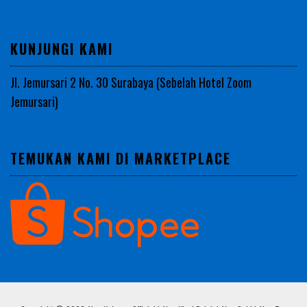
KUNJUNGI KAMI
Jl. Jemursari 2 No. 30 Surabaya (Sebelah Hotel Zoom
Jemursari)
TEMUKAN KAMI DI MARKETPLACE