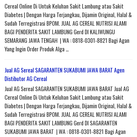
Cereal Online Di Untuk Keluhan Sakit Lambung atau Sakit
Diabetes | Dengan Harga Terjangkau, Dijamin Original, Halal &
Sudah Terregistrasi BPOM. JUAL AG CEREAL NUTRISI ALAMI
BAGI PENDERITA SAKIT LAMBUNG Gerd DI KALIWUNGU
SEMARANG JAWA TENGAH | WA : 0818-0301-8821 Bagi Agan
Yang Ingin Order Produk Alga …
Jual AG Sereal SAGARANTEN SUKABUMI JAWA BARAT Agen
Distibutor AG Cereal
Jual AG Sereal SAGARANTEN SUKABUMI JAWA BARAT Jual AG
Cereal Online Di Untuk Keluhan Sakit Lambung atau Sakit
Diabetes | Dengan Harga Terjangkau, Dijamin Original, Halal &
Sudah Terregistrasi BPOM. JUAL AG CEREAL NUTRISI ALAMI
BAGI PENDERITA SAKIT LAMBUNG Gerd DI SAGARANTEN
SUKABUMI JAWA BARAT | WA : 0818-0301-8821 Bagi Agan