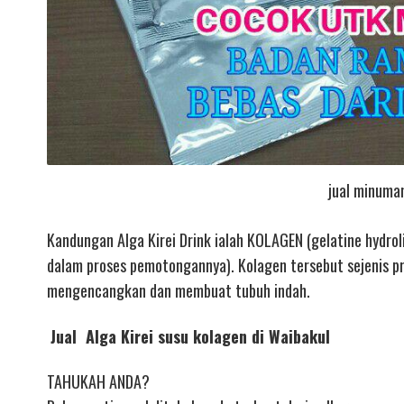
jual minuman
Kandungan Alga Kirei Drink ialah KOLAGEN (gelatine hydroli
dalam proses pemotongannya). Kolagen tersebut sejenis pr
mengencangkan dan membuat tubuh indah.
Jual Alga Kirei susu kolagen di Waibakul
TAHUKAH ANDA?