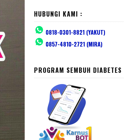
HUBUNGI KAMI :
0818-0301-8821 (YAKUT)
0857-4810-2721 (MIRA)
PROGRAM SEMBUH DIABETES