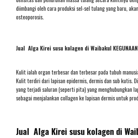
diimbangi oleh cara produksi sel-sel tulang yang baru, a
osteoporosis.
Jual Alga Kirei susu kolagen di Waibakul KEGUNA
Kulit ialah organ terbesar dan terbesar pada tubuh manusi
Kulit terdiri dari lapisan epidermis, dermis dan sub kutis. 
yang terjadi saluran (seperti pita) yang menghubungkan la
sebagai menjalankan collagen ke lapisan dermis untuk produ
Jual Alga Kirei susu kolagen di Wa