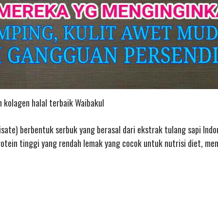
 kolagen halal terbaik Waibakul
sate) berbentuk serbuk yang berasal dari ekstrak tulang sapi Indon
otein tinggi yang rendah lemak yang cocok untuk nutrisi diet, m