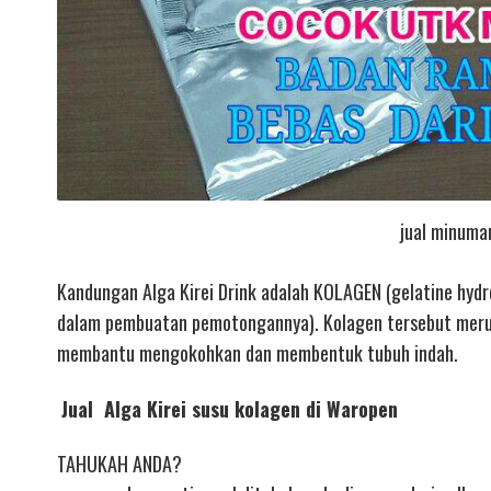
jual minuma
Kandungan Alga Kirei Drink adalah KOLAGEN (gelatine hydrol
dalam pembuatan pemotongannya). Kolagen tersebut merupa
membantu mengokohkan dan membentuk tubuh indah.
Jual Alga Kirei susu kolagen di Waropen
TAHUKAH ANDA?