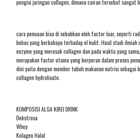
pengisi jaringan collagen, dimana cairan tersebut sangat
cara penuaan bisa di sebabkan oleh factor luar, seperti ra
bebas yang berbahaya terhadap el kulit. Hasil studi ilm
enzyme yang merusak collagen dan pada waktu yang sama, 
merupakan factor utama yang berperan dalam proses penu
dini yaitu dengan member tubuh makanan nutrisi sebagai b
collagen hydrolisate.
KOMPOSISI ALGA KIREI DRINK
Dekstrosa
Whey
Kolagen Halal