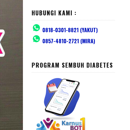
HUBUNGI KAMI :
0818-0301-8821 (YAKUT)
0857-4810-2721 (MIRA)
PROGRAM SEMBUH DIABETES