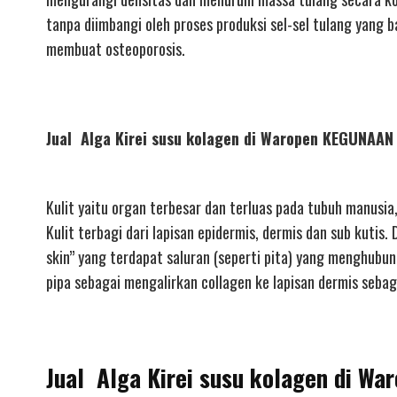
tanpa diimbangi oleh proses produksi sel-sel tulang yang 
membuat osteoporosis.
Jual Alga Kirei susu kolagen di Waropen KEGUNA
Kulit yaitu organ terbesar dan terluas pada tubuh manusia
Kulit terbagi dari lapisan epidermis, dermis dan sub kutis
skin” yang terdapat saluran (seperti pita) yang menghubun
pipa sebagai mengalirkan collagen ke lapisan dermis sebaga
Jual Alga Kirei susu kolagen di Wa