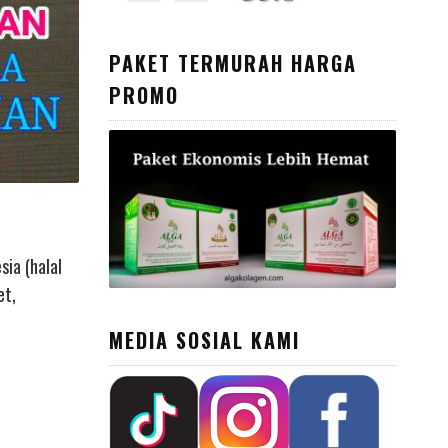
PAKET TERMURAH HARGA
PROMO
sia (halal
et,
MEDIA SOSIAL KAMI