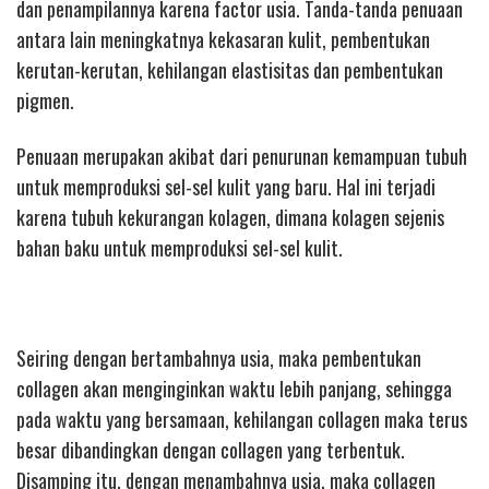
dan penampilannya karena factor usia. Tanda-tanda penuaan
antara lain meningkatnya kekasaran kulit, pembentukan
kerutan-kerutan, kehilangan elastisitas dan pembentukan
pigmen.
Penuaan merupakan akibat dari penurunan kemampuan tubuh
untuk memproduksi sel-sel kulit yang baru. Hal ini terjadi
karena tubuh kekurangan kolagen, dimana kolagen sejenis
bahan baku untuk memproduksi sel-sel kulit.
Seiring dengan bertambahnya usia, maka pembentukan
collagen akan menginginkan waktu lebih panjang, sehingga
pada waktu yang bersamaan, kehilangan collagen maka terus
besar dibandingkan dengan collagen yang terbentuk.
Disamping itu, dengan menambahnya usia, maka collagen