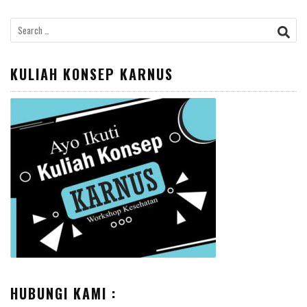
Search
for:
KULIAH KONSEP KARNUS
HUBUNGI KAMI :