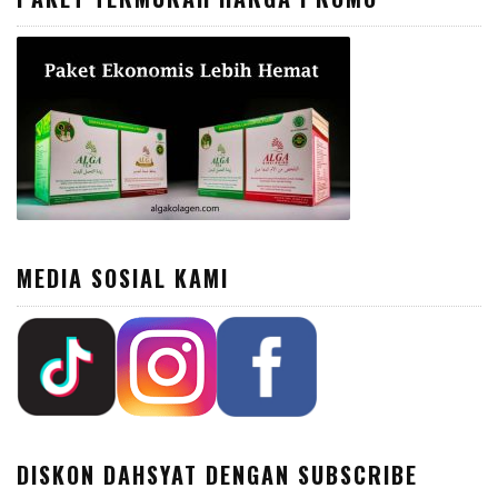
MEDIA SOSIAL KAMI
DISKON DAHSYAT DENGAN SUBSCRIBE