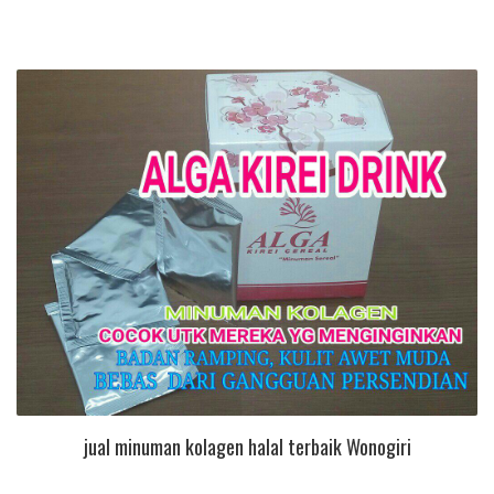
jual minuman kolagen halal terbaik Wonogiri