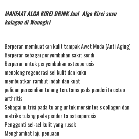
MANFAAT ALGA KIREI DRINK Jual Alga Kirei susu
kolagen di Wonogiri
Berperan membuatkan kulit tampak Awet Muda (Anti Aging)
Berperan sebagai penyembuhan sakit sendi
Berperan untuk penyembuhan osteoporosis
menolong regenerasi sel kulit dan kuku
membuatkan rambut indah dan kuat
pelican persendian tulang terutama pada penderita osteo
arthritis
Sebagai nutrisi pada tulang untuk mensintesis collagen dan
matriks tulang pada penderita osteoporosis
Pengganti sel-sel kulit yang rusak
Menghambat laju penuaan