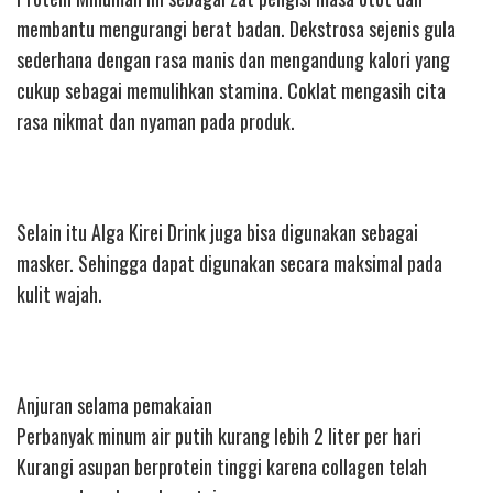
membantu mengurangi berat badan. Dekstrosa sejenis gula
sederhana dengan rasa manis dan mengandung kalori yang
cukup sebagai memulihkan stamina. Coklat mengasih cita
rasa nikmat dan nyaman pada produk.
Selain itu Alga Kirei Drink juga bisa digunakan sebagai
masker. Sehingga dapat digunakan secara maksimal pada
kulit wajah.
Anjuran selama pemakaian
Perbanyak minum air putih kurang lebih 2 liter per hari
Kurangi asupan berprotein tinggi karena collagen telah