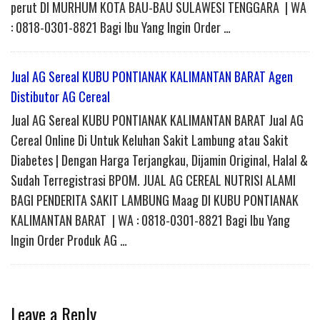
perut DI MURHUM KOTA BAU-BAU SULAWESI TENGGARA | WA
: 0818-0301-8821 Bagi Ibu Yang Ingin Order …
Jual AG Sereal KUBU PONTIANAK KALIMANTAN BARAT Agen
Distibutor AG Cereal
Jual AG Sereal KUBU PONTIANAK KALIMANTAN BARAT Jual AG
Cereal Online Di Untuk Keluhan Sakit Lambung atau Sakit
Diabetes | Dengan Harga Terjangkau, Dijamin Original, Halal &
Sudah Terregistrasi BPOM. JUAL AG CEREAL NUTRISI ALAMI
BAGI PENDERITA SAKIT LAMBUNG Maag DI KUBU PONTIANAK
KALIMANTAN BARAT | WA : 0818-0301-8821 Bagi Ibu Yang
Ingin Order Produk AG …
Leave a Reply