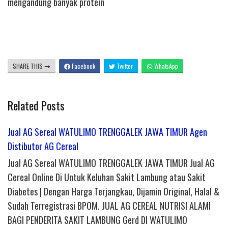
mengandung banyak protein
SHARE THIS
Facebook
Twitter
WhatsApp
Related Posts
Jual AG Sereal WATULIMO TRENGGALEK JAWA TIMUR Agen
Distibutor AG Cereal
Jual AG Sereal WATULIMO TRENGGALEK JAWA TIMUR Jual AG
Cereal Online Di Untuk Keluhan Sakit Lambung atau Sakit
Diabetes | Dengan Harga Terjangkau, Dijamin Original, Halal &
Sudah Terregistrasi BPOM. JUAL AG CEREAL NUTRISI ALAMI
BAGI PENDERITA SAKIT LAMBUNG Gerd DI WATULIMO