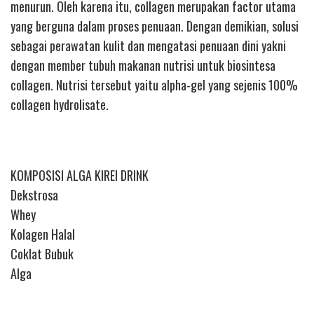
menurun. Oleh karena itu, collagen merupakan factor utama
yang berguna dalam proses penuaan. Dengan demikian, solusi
sebagai perawatan kulit dan mengatasi penuaan dini yakni
dengan member tubuh makanan nutrisi untuk biosintesa
collagen. Nutrisi tersebut yaitu alpha-gel yang sejenis 100%
collagen hydrolisate.
KOMPOSISI ALGA KIREI DRINK
Dekstrosa
Whey
Kolagen Halal
Coklat Bubuk
Alga