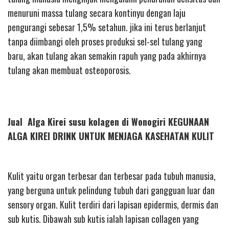
menuruni massa tulang secara kontinyu dengan laju
pengurangi sebesar 1,5% setahun. jika ini terus berlanjut
tanpa diimbangi oleh proses produksi sel-sel tulang yang
baru, akan tulang akan semakin rapuh yang pada akhirnya
tulang akan membuat osteoporosis.
Jual Alga Kirei susu kolagen di Wonogiri KEGUNAAN
ALGA KIREI DRINK UNTUK MENJAGA KASEHATAN KULIT
Kulit yaitu organ terbesar dan terbesar pada tubuh manusia,
yang berguna untuk pelindung tubuh dari gangguan luar dan
sensory organ. Kulit terdiri dari lapisan epidermis, dermis dan
sub kutis. Dibawah sub kutis ialah lapisan collagen yang