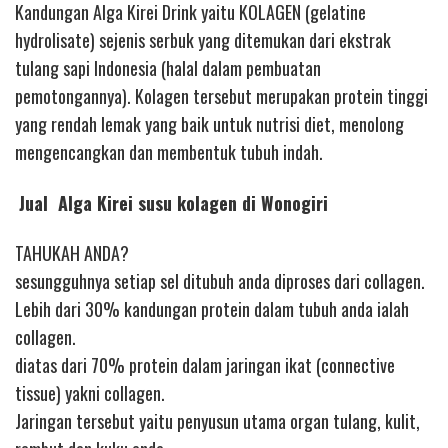
Kandungan Alga Kirei Drink yaitu KOLAGEN (gelatine
hydrolisate) sejenis serbuk yang ditemukan dari ekstrak
tulang sapi Indonesia (halal dalam pembuatan
pemotongannya). Kolagen tersebut merupakan protein tinggi
yang rendah lemak yang baik untuk nutrisi diet, menolong
mengencangkan dan membentuk tubuh indah.
Jual Alga Kirei susu kolagen di Wonogiri
TAHUKAH ANDA?
sesungguhnya setiap sel ditubuh anda diproses dari collagen.
Lebih dari 30% kandungan protein dalam tubuh anda ialah
collagen.
diatas dari 70% protein dalam jaringan ikat (connective
tissue) yakni collagen.
Jaringan tersebut yaitu penyusun utama organ tulang, kulit,