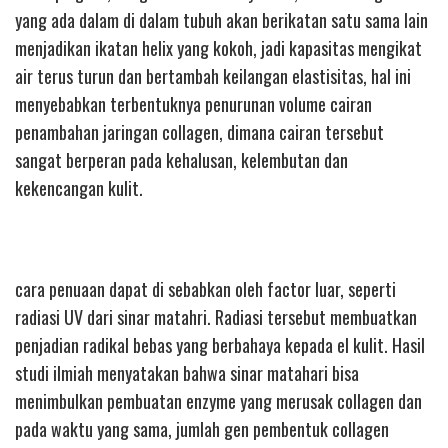
yang ada dalam di dalam tubuh akan berikatan satu sama lain
menjadikan ikatan helix yang kokoh, jadi kapasitas mengikat
air terus turun dan bertambah keilangan elastisitas, hal ini
menyebabkan terbentuknya penurunan volume cairan
penambahan jaringan collagen, dimana cairan tersebut
sangat berperan pada kehalusan, kelembutan dan
kekencangan kulit.
cara penuaan dapat di sebabkan oleh factor luar, seperti
radiasi UV dari sinar matahri. Radiasi tersebut membuatkan
penjadian radikal bebas yang berbahaya kepada el kulit. Hasil
studi ilmiah menyatakan bahwa sinar matahari bisa
menimbulkan pembuatan enzyme yang merusak collagen dan
pada waktu yang sama, jumlah gen pembentuk collagen