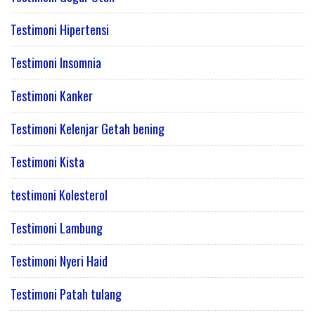
Testimoni Hipertensi
Testimoni Insomnia
Testimoni Kanker
Testimoni Kelenjar Getah bening
Testimoni Kista
testimoni Kolesterol
Testimoni Lambung
Testimoni Nyeri Haid
Testimoni Patah tulang