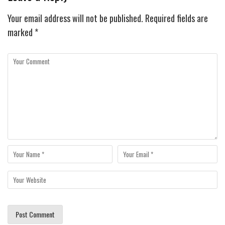
Your email address will not be published.
Required fields are
marked
*