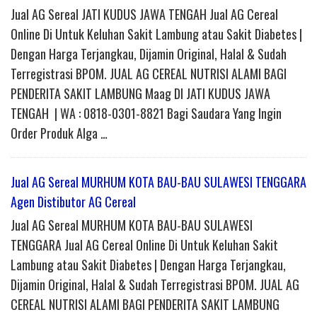
Jual AG Sereal JATI KUDUS JAWA TENGAH Jual AG Cereal
Online Di Untuk Keluhan Sakit Lambung atau Sakit Diabetes |
Dengan Harga Terjangkau, Dijamin Original, Halal & Sudah
Terregistrasi BPOM. JUAL AG CEREAL NUTRISI ALAMI BAGI
PENDERITA SAKIT LAMBUNG Maag DI JATI KUDUS JAWA
TENGAH | WA : 0818-0301-8821 Bagi Saudara Yang Ingin
Order Produk Alga …
Jual AG Sereal MURHUM KOTA BAU-BAU SULAWESI TENGGARA
Agen Distibutor AG Cereal
Jual AG Sereal MURHUM KOTA BAU-BAU SULAWESI
TENGGARA Jual AG Cereal Online Di Untuk Keluhan Sakit
Lambung atau Sakit Diabetes | Dengan Harga Terjangkau,
Dijamin Original, Halal & Sudah Terregistrasi BPOM. JUAL AG
CEREAL NUTRISI ALAMI BAGI PENDERITA SAKIT LAMBUNG