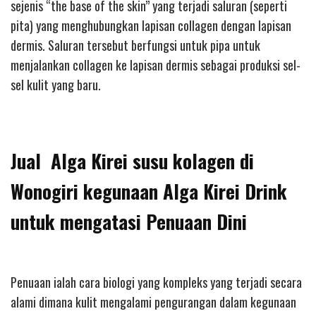
sejenis “the base of the skin” yang terjadi saluran (seperti
pita) yang menghubungkan lapisan collagen dengan lapisan
dermis. Saluran tersebut berfungsi untuk pipa untuk
menjalankan collagen ke lapisan dermis sebagai produksi sel-
sel kulit yang baru.
Jual Alga Kirei susu kolagen di
Wonogiri kegunaan Alga Kirei Drink
untuk mengatasi Penuaan Dini
Penuaan ialah cara biologi yang kompleks yang terjadi secara
alami dimana kulit mengalami pengurangan dalam kegunaan