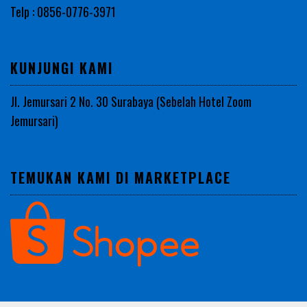
Telp : 0856-0776-3971
KUNJUNGI KAMI
Jl. Jemursari 2 No. 30 Surabaya (Sebelah Hotel Zoom
Jemursari)
TEMUKAN KAMI DI MARKETPLACE