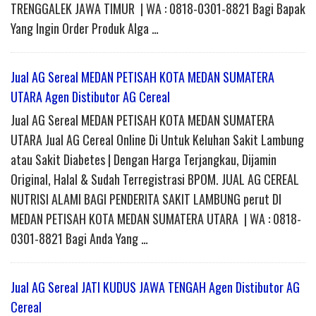
TRENGGALEK JAWA TIMUR | WA : 0818-0301-8821 Bagi Bapak
Yang Ingin Order Produk Alga …
Jual AG Sereal MEDAN PETISAH KOTA MEDAN SUMATERA
UTARA Agen Distibutor AG Cereal
Jual AG Sereal MEDAN PETISAH KOTA MEDAN SUMATERA
UTARA Jual AG Cereal Online Di Untuk Keluhan Sakit Lambung
atau Sakit Diabetes | Dengan Harga Terjangkau, Dijamin
Original, Halal & Sudah Terregistrasi BPOM. JUAL AG CEREAL
NUTRISI ALAMI BAGI PENDERITA SAKIT LAMBUNG perut DI
MEDAN PETISAH KOTA MEDAN SUMATERA UTARA | WA : 0818-
0301-8821 Bagi Anda Yang …
Jual AG Sereal JATI KUDUS JAWA TENGAH Agen Distibutor AG
Cereal