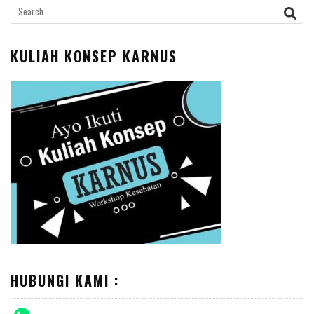
Search
for:
KULIAH KONSEP KARNUS
HUBUNGI KAMI :