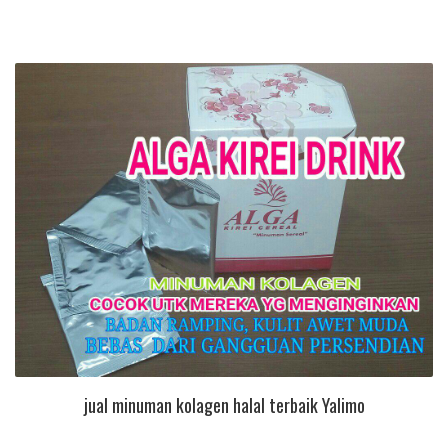
jual minuman kolagen halal terbaik Yalimo