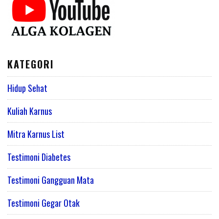
KATEGORI
Hidup Sehat
Kuliah Karnus
Mitra Karnus List
Testimoni Diabetes
Testimoni Gangguan Mata
Testimoni Gegar Otak