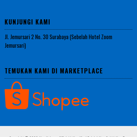
KUNJUNGI KAMI
Jl. Jemursari 2 No. 30 Surabaya (Sebelah Hotel Zoom
Jemursari)
TEMUKAN KAMI DI MARKETPLACE