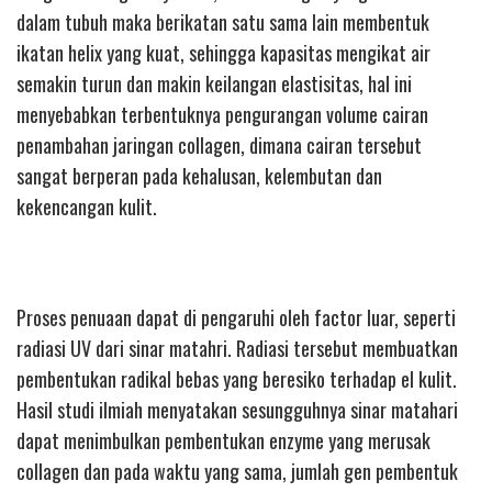
dalam tubuh maka berikatan satu sama lain membentuk
ikatan helix yang kuat, sehingga kapasitas mengikat air
semakin turun dan makin keilangan elastisitas, hal ini
menyebabkan terbentuknya pengurangan volume cairan
penambahan jaringan collagen, dimana cairan tersebut
sangat berperan pada kehalusan, kelembutan dan
kekencangan kulit.
Proses penuaan dapat di pengaruhi oleh factor luar, seperti
radiasi UV dari sinar matahri. Radiasi tersebut membuatkan
pembentukan radikal bebas yang beresiko terhadap el kulit.
Hasil studi ilmiah menyatakan sesungguhnya sinar matahari
dapat menimbulkan pembentukan enzyme yang merusak
collagen dan pada waktu yang sama, jumlah gen pembentuk