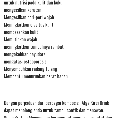
untuk nutrisi pada kulit dan kuku
mengecilkan kerutan
Mengecilkan pori-pori wajah
Meningkatkan elasitas kulit
membasahkan kulit
Memutihkan wajah
meningkatkan tumbuhnya rambut
mengokohkan payudara
mengatasi osteoporosis
Menyembuhkan radang tulang
Membantu menurunkan berat badan
Dengan perpaduan dari berbagai komposisi, Alga Kirei Drink
dapat menolong anda untuk tampil cantik dan menawan.
Whey Protein Minuman ini berjenis zat pengisi masa otot dan