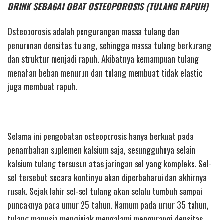
DRINK SEBAGAI OBAT OSTEOPOROSIS (TULANG RAPUH)
Osteoporosis adalah pengurangan massa tulang dan
penurunan densitas tulang, sehingga massa tulang berkurang
dan struktur menjadi rapuh. Akibatnya kemampuan tulang
menahan beban menurun dan tulang membuat tidak elastic
juga membuat rapuh.
Selama ini pengobatan osteoporosis hanya berkuat pada
penambahan suplemen kalsium saja, sesungguhnya selain
kalsium tulang tersusun atas jaringan sel yang kompleks. Sel-
sel tersebut secara kontinyu akan diperbaharui dan akhirnya
rusak. Sejak lahir sel-sel tulang akan selalu tumbuh sampai
puncaknya pada umur 25 tahun. Namum pada umur 35 tahun,
tulang manusia menginjak mengalami mengurangi densitas