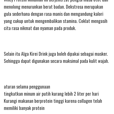
menolong menurunkan berat badan. Dekstrosa merupakan
gula sederhana dengan rasa manis dan mengandung kalori
yang cukup untuk mengembalikan stamina. Coklat mengasih
cita rasa nikmat dan nyaman pada produk.
Selain itu Alga Kirei Drink juga boleh dipakai sebagai masker.
Sehingga dapat digunakan secara maksimal pada kulit wajah.
aturan selama penggunaan
tingkatkan minum air putih kurang lebih 2 liter per hari
Kurangi makanan berprotein tinggi karena collagen telah
memiliki banyak protein