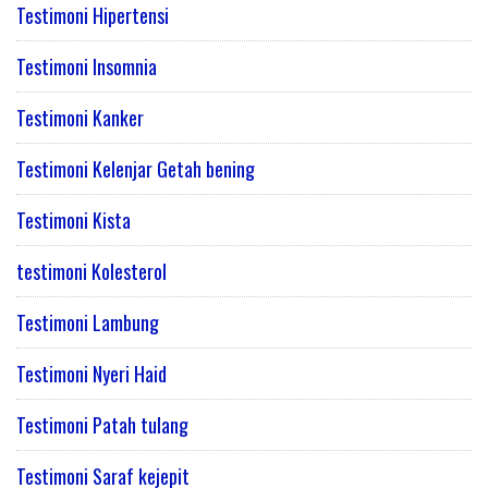
Testimoni Hipertensi
Testimoni Insomnia
Testimoni Kanker
Testimoni Kelenjar Getah bening
Testimoni Kista
testimoni Kolesterol
Testimoni Lambung
Testimoni Nyeri Haid
Testimoni Patah tulang
Testimoni Saraf kejepit