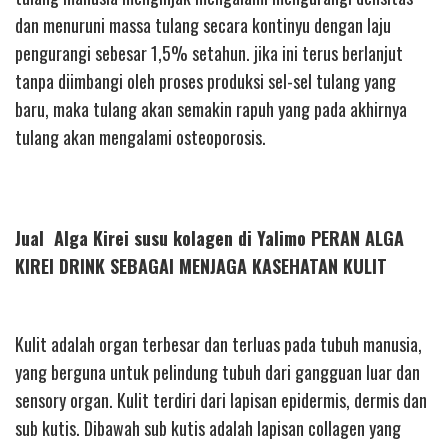
dan menuruni massa tulang secara kontinyu dengan laju
pengurangi sebesar 1,5% setahun. jika ini terus berlanjut
tanpa diimbangi oleh proses produksi sel-sel tulang yang
baru, maka tulang akan semakin rapuh yang pada akhirnya
tulang akan mengalami osteoporosis.
Jual Alga Kirei susu kolagen di Yalimo PERAN ALGA
KIREI DRINK SEBAGAI MENJAGA KASEHATAN KULIT
Kulit adalah organ terbesar dan terluas pada tubuh manusia,
yang berguna untuk pelindung tubuh dari gangguan luar dan
sensory organ. Kulit terdiri dari lapisan epidermis, dermis dan
sub kutis. Dibawah sub kutis adalah lapisan collagen yang