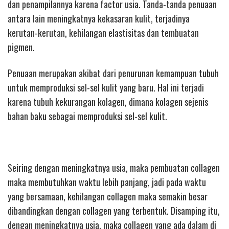
dan penampilannya karena factor usia. Tanda-tanda penuaan
antara lain meningkatnya kekasaran kulit, terjadinya
kerutan-kerutan, kehilangan elastisitas dan tembuatan
pigmen.
Penuaan merupakan akibat dari penurunan kemampuan tubuh
untuk memproduksi sel-sel kulit yang baru. Hal ini terjadi
karena tubuh kekurangan kolagen, dimana kolagen sejenis
bahan baku sebagai memproduksi sel-sel kulit.
Seiring dengan meningkatnya usia, maka pembuatan collagen
maka membutuhkan waktu lebih panjang, jadi pada waktu
yang bersamaan, kehilangan collagen maka semakin besar
dibandingkan dengan collagen yang terbentuk. Disamping itu,
dengan meningkatnya usia, maka collagen yang ada dalam di