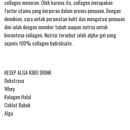
collagen menurun. Oleh karena itu, collagen merupakan
factor utama yang berperan dalam proses penuaan. Dengan
demikian, cara untuk perawatan kulit dan mengatasi penuaan
dini ialah dengan member tubuh asupan nutrisi untuk
biosintesa collagen. Nutrisi tersebut ialah alpha-gel yang
sejenis 100% collagen hydrolisate.
RESEP ALGA KIREI DRINK
Dekstrosa
Whey
Kolagen Halal
Coklat Bubuk
Alga