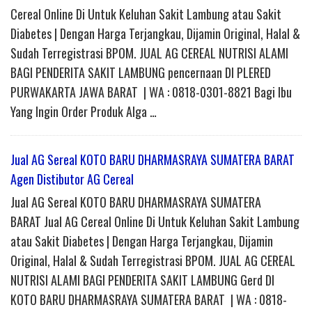
Cereal Online Di Untuk Keluhan Sakit Lambung atau Sakit
Diabetes | Dengan Harga Terjangkau, Dijamin Original, Halal &
Sudah Terregistrasi BPOM. JUAL AG CEREAL NUTRISI ALAMI
BAGI PENDERITA SAKIT LAMBUNG pencernaan DI PLERED
PURWAKARTA JAWA BARAT | WA : 0818-0301-8821 Bagi Ibu
Yang Ingin Order Produk Alga …
Jual AG Sereal KOTO BARU DHARMASRAYA SUMATERA BARAT
Agen Distibutor AG Cereal
Jual AG Sereal KOTO BARU DHARMASRAYA SUMATERA
BARAT Jual AG Cereal Online Di Untuk Keluhan Sakit Lambung
atau Sakit Diabetes | Dengan Harga Terjangkau, Dijamin
Original, Halal & Sudah Terregistrasi BPOM. JUAL AG CEREAL
NUTRISI ALAMI BAGI PENDERITA SAKIT LAMBUNG Gerd DI
KOTO BARU DHARMASRAYA SUMATERA BARAT | WA : 0818-