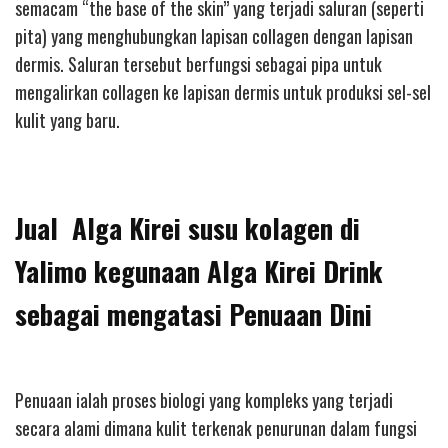
semacam “the base of the skin” yang terjadi saluran (seperti
pita) yang menghubungkan lapisan collagen dengan lapisan
dermis. Saluran tersebut berfungsi sebagai pipa untuk
mengalirkan collagen ke lapisan dermis untuk produksi sel-sel
kulit yang baru.
Jual Alga Kirei susu kolagen di
Yalimo kegunaan Alga Kirei Drink
sebagai mengatasi Penuaan Dini
Penuaan ialah proses biologi yang kompleks yang terjadi
secara alami dimana kulit terkenak penurunan dalam fungsi