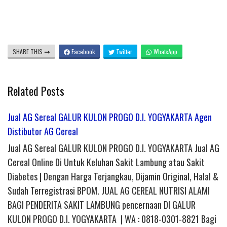
SHARE THIS
Facebook
Twitter
WhatsApp
Related Posts
Jual AG Sereal GALUR KULON PROGO D.I. YOGYAKARTA Agen
Distibutor AG Cereal
Jual AG Sereal GALUR KULON PROGO D.I. YOGYAKARTA Jual AG
Cereal Online Di Untuk Keluhan Sakit Lambung atau Sakit
Diabetes | Dengan Harga Terjangkau, Dijamin Original, Halal &
Sudah Terregistrasi BPOM. JUAL AG CEREAL NUTRISI ALAMI
BAGI PENDERITA SAKIT LAMBUNG pencernaan DI GALUR
KULON PROGO D.I. YOGYAKARTA | WA : 0818-0301-8821 Bagi