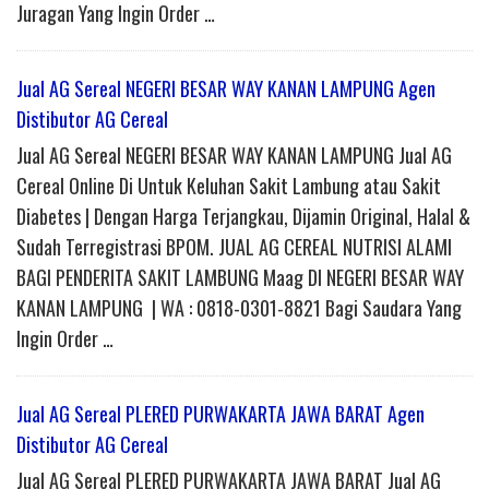
Juragan Yang Ingin Order …
Jual AG Sereal NEGERI BESAR WAY KANAN LAMPUNG Agen
Distibutor AG Cereal
Jual AG Sereal NEGERI BESAR WAY KANAN LAMPUNG Jual AG
Cereal Online Di Untuk Keluhan Sakit Lambung atau Sakit
Diabetes | Dengan Harga Terjangkau, Dijamin Original, Halal &
Sudah Terregistrasi BPOM. JUAL AG CEREAL NUTRISI ALAMI
BAGI PENDERITA SAKIT LAMBUNG Maag DI NEGERI BESAR WAY
KANAN LAMPUNG | WA : 0818-0301-8821 Bagi Saudara Yang
Ingin Order …
Jual AG Sereal PLERED PURWAKARTA JAWA BARAT Agen
Distibutor AG Cereal
Jual AG Sereal PLERED PURWAKARTA JAWA BARAT Jual AG