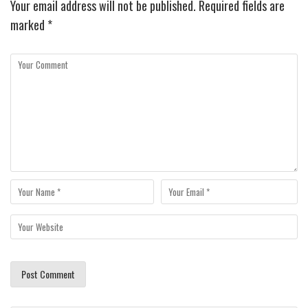
Your email address will not be published.
Required fields are
marked
*