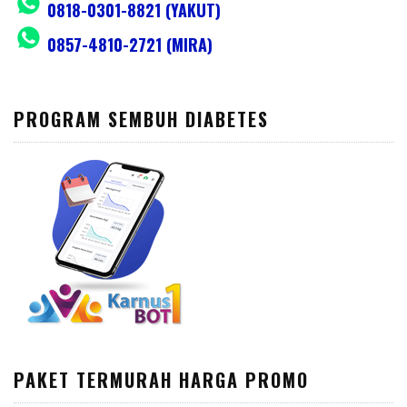
0818-0301-8821 (YAKUT)
0857-4810-2721 (MIRA)
PROGRAM SEMBUH DIABETES
PAKET TERMURAH HARGA PROMO