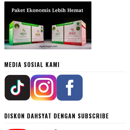
MEDIA SOSIAL KAMI
DISKON DAHSYAT DENGAN SUBSCRIBE