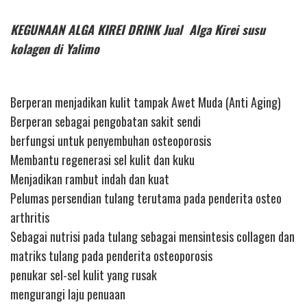
KEGUNAAN ALGA KIREI DRINK Jual Alga Kirei susu
kolagen di Yalimo
Berperan menjadikan kulit tampak Awet Muda (Anti Aging)
Berperan sebagai pengobatan sakit sendi
berfungsi untuk penyembuhan osteoporosis
Membantu regenerasi sel kulit dan kuku
Menjadikan rambut indah dan kuat
Pelumas persendian tulang terutama pada penderita osteo
arthritis
Sebagai nutrisi pada tulang sebagai mensintesis collagen dan
matriks tulang pada penderita osteoporosis
penukar sel-sel kulit yang rusak
mengurangi laju penuaan