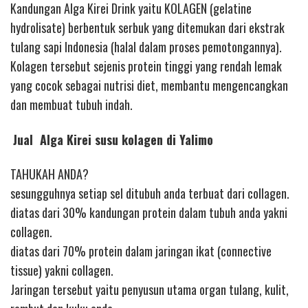
Kandungan Alga Kirei Drink yaitu KOLAGEN (gelatine
hydrolisate) berbentuk serbuk yang ditemukan dari ekstrak
tulang sapi Indonesia (halal dalam proses pemotongannya).
Kolagen tersebut sejenis protein tinggi yang rendah lemak
yang cocok sebagai nutrisi diet, membantu mengencangkan
dan membuat tubuh indah.
Jual Alga Kirei susu kolagen di Yalimo
TAHUKAH ANDA?
sesungguhnya setiap sel ditubuh anda terbuat dari collagen.
diatas dari 30% kandungan protein dalam tubuh anda yakni
collagen.
diatas dari 70% protein dalam jaringan ikat (connective
tissue) yakni collagen.
Jaringan tersebut yaitu penyusun utama organ tulang, kulit,