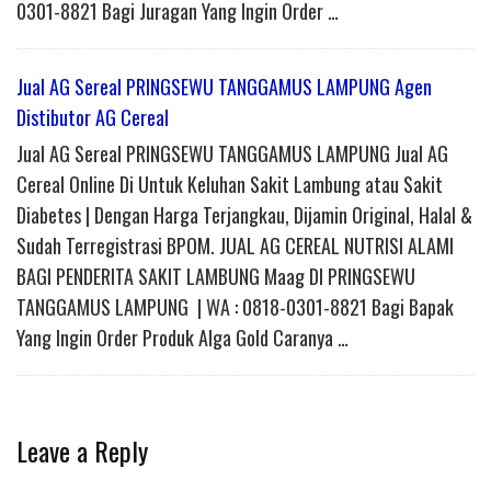
0301-8821 Bagi Juragan Yang Ingin Order …
Jual AG Sereal PRINGSEWU TANGGAMUS LAMPUNG Agen
Distibutor AG Cereal
Jual AG Sereal PRINGSEWU TANGGAMUS LAMPUNG Jual AG
Cereal Online Di Untuk Keluhan Sakit Lambung atau Sakit
Diabetes | Dengan Harga Terjangkau, Dijamin Original, Halal &
Sudah Terregistrasi BPOM. JUAL AG CEREAL NUTRISI ALAMI
BAGI PENDERITA SAKIT LAMBUNG Maag DI PRINGSEWU
TANGGAMUS LAMPUNG | WA : 0818-0301-8821 Bagi Bapak
Yang Ingin Order Produk Alga Gold Caranya …
Leave a Reply