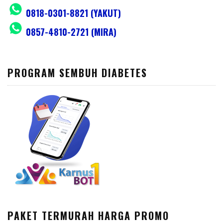
0818-0301-8821 (YAKUT)
0857-4810-2721 (MIRA)
PROGRAM SEMBUH DIABETES
PAKET TERMURAH HARGA PROMO