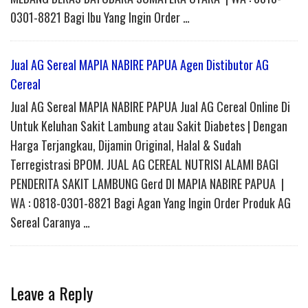
0301-8821 Bagi Ibu Yang Ingin Order …
Jual AG Sereal MAPIA NABIRE PAPUA Agen Distibutor AG
Cereal
Jual AG Sereal MAPIA NABIRE PAPUA Jual AG Cereal Online Di
Untuk Keluhan Sakit Lambung atau Sakit Diabetes | Dengan
Harga Terjangkau, Dijamin Original, Halal & Sudah
Terregistrasi BPOM. JUAL AG CEREAL NUTRISI ALAMI BAGI
PENDERITA SAKIT LAMBUNG Gerd DI MAPIA NABIRE PAPUA |
WA : 0818-0301-8821 Bagi Agan Yang Ingin Order Produk AG
Sereal Caranya …
Leave a Reply