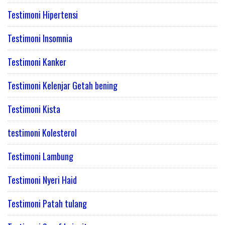
Testimoni Hipertensi
Testimoni Insomnia
Testimoni Kanker
Testimoni Kelenjar Getah bening
Testimoni Kista
testimoni Kolesterol
Testimoni Lambung
Testimoni Nyeri Haid
Testimoni Patah tulang