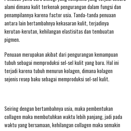
alami dimana kulit terkenak pengurangan dalam fungsi dan
penampilannya karena factor usia. Tanda-tanda penuaan
antara lain bertambahnya kekasaran kulit, terjadinya
kerutan-kerutan, kehilangan elastisitas dan tembuatan
pigmen.
Penuaan merupakan akibat dari pengurangan kemampuan
tubuh sebagai memproduksi sel-sel kulit yang baru. Hal ini
terjadi karena tubuh menurun kolagen, dimana kolagen
sejenis resep baku sebagai memproduksi sel-sel kulit.
Seiring dengan bertambahnya usia, maka pembentukan
collagen maka membutuhkan waktu lebih panjang, jadi pada
waktu yang bersamaan, kehilangan collagen maka semakin