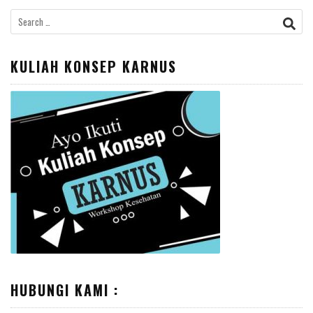
Search
for:
KULIAH KONSEP KARNUS
HUBUNGI KAMI :