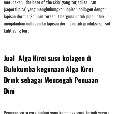
merupakan “the base of the skin” yang terjadi saluran
(seperti pita) yang menghubungkan lapisan collagen dengan
lapisan dermis. Saluran tersebut berguna untuk pipa untuk
menjalankan collagen ke lapisan dermis untuk produksi sel-sel
kulit yang baru.
Jual Alga Kirei susu kolagen di
Bulukumba kegunaan Alga Kirei
Drink sebagai Mencegah Penuaan
Dini
Penuaan yaitu cara biologi yang kompleks yang terjadi secara