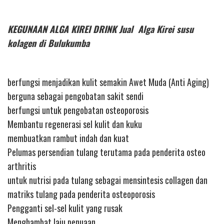
KEGUNAAN ALGA KIREI DRINK Jual Alga Kirei susu
kolagen di Bulukumba
berfungsi menjadikan kulit semakin Awet Muda (Anti Aging)
berguna sebagai pengobatan sakit sendi
berfungsi untuk pengobatan osteoporosis
Membantu regenerasi sel kulit dan kuku
membuatkan rambut indah dan kuat
Pelumas persendian tulang terutama pada penderita osteo
arthritis
untuk nutrisi pada tulang sebagai mensintesis collagen dan
matriks tulang pada penderita osteoporosis
Pengganti sel-sel kulit yang rusak
Menghambat laju penuaan