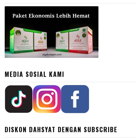
MEDIA SOSIAL KAMI
DISKON DAHSYAT DENGAN SUBSCRIBE