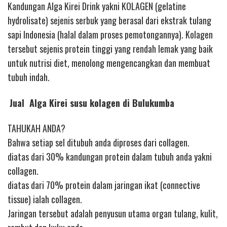
Kandungan Alga Kirei Drink yakni KOLAGEN (gelatine
hydrolisate) sejenis serbuk yang berasal dari ekstrak tulang
sapi Indonesia (halal dalam proses pemotongannya). Kolagen
tersebut sejenis protein tinggi yang rendah lemak yang baik
untuk nutrisi diet, menolong mengencangkan dan membuat
tubuh indah.
Jual Alga Kirei susu kolagen di Bulukumba
TAHUKAH ANDA?
Bahwa setiap sel ditubuh anda diproses dari collagen.
diatas dari 30% kandungan protein dalam tubuh anda yakni
collagen.
diatas dari 70% protein dalam jaringan ikat (connective
tissue) ialah collagen.
Jaringan tersebut adalah penyusun utama organ tulang, kulit,