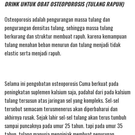
DRINK UNTUK OBAT OSTEOPOROSIS (TULANG RAPUH)
Osteoporosis adalah pengurangan massa tulang dan
pengurangan densitas tulang, sehingga massa tulang
berkurang dan struktur membuat rapuh. karena kemampuan
tulang menahan beban menurun dan tulang menjadi tidak
elastic serta menjadi rapuh.
Selama ini pengobatan osteoporosis Cuma berkuat pada
peningkatan suplemen kalsium saja, padahal dari pada kalsium
tulang tersusun atas jaringan sel yang kompleks. Sel-sel
tersebut semacam terusmenerus akan diperbaharui dan
akhirnya rusak. Sejak lahir sel-sel tulang akan terus tumbuh
sampai puncaknya pada umur 25 tahun. tapi pada umur 35
tahun, tulang manusia menginjak membuat penurunan