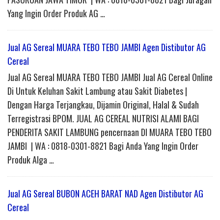
Yang Ingin Order Produk AG …
Jual AG Sereal MUARA TEBO TEBO JAMBI Agen Distibutor AG
Cereal
Jual AG Sereal MUARA TEBO TEBO JAMBI Jual AG Cereal Online
Di Untuk Keluhan Sakit Lambung atau Sakit Diabetes |
Dengan Harga Terjangkau, Dijamin Original, Halal & Sudah
Terregistrasi BPOM. JUAL AG CEREAL NUTRISI ALAMI BAGI
PENDERITA SAKIT LAMBUNG pencernaan DI MUARA TEBO TEBO
JAMBI | WA : 0818-0301-8821 Bagi Anda Yang Ingin Order
Produk Alga …
Jual AG Sereal BUBON ACEH BARAT NAD Agen Distibutor AG
Cereal