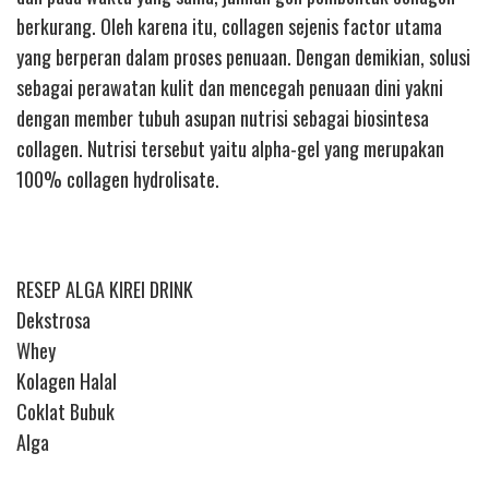
berkurang. Oleh karena itu, collagen sejenis factor utama
yang berperan dalam proses penuaan. Dengan demikian, solusi
sebagai perawatan kulit dan mencegah penuaan dini yakni
dengan member tubuh asupan nutrisi sebagai biosintesa
collagen. Nutrisi tersebut yaitu alpha-gel yang merupakan
100% collagen hydrolisate.
RESEP ALGA KIREI DRINK
Dekstrosa
Whey
Kolagen Halal
Coklat Bubuk
Alga