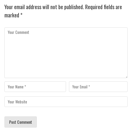
Your email address will not be published.
Required fields are
marked
*