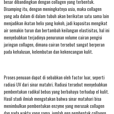
besar dibandingkan dengan collagen yang terbentuk.
Disamping itu, dengan meningkatnya usia, maka collagen
yang ada dalam di dalam tubuh akan berikatan satu sama lain
menjadikan ikatan helix yang kokoh, jadi kapasitas mengikat
air semakin turun dan bertambah keilangan elastisitas, hal ini
menyebabkan terjadinya penurunan volume cairan pengisi
jaringan collagen, dimana cairan tersebut sangat berperan
pada kehalusan, kelembutan dan kekencangan kulit.
Proses penuaan dapat di sebabkan oleh factor luar, seperti
radiasi UV dari sinar matahri. Radiasi tersebut menyebabkan
pembentukan radikal bebas yang berbahaya terhadap el kulit.
Hasil studi ilmiah mengatakan bahwa sinar matahari bisa
menimbulkan pembentukan enzyme yang merusak collagen
dan pada waktu yang sama, jumlah gen pembentuk collagen