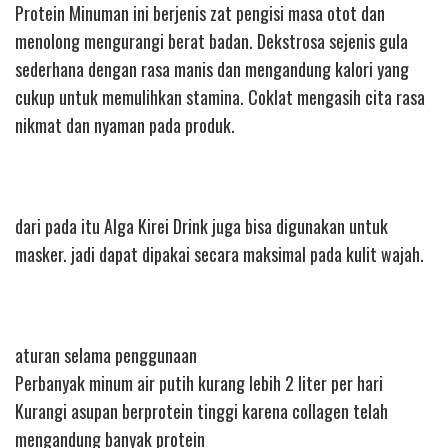
Protein Minuman ini berjenis zat pengisi masa otot dan
menolong mengurangi berat badan. Dekstrosa sejenis gula
sederhana dengan rasa manis dan mengandung kalori yang
cukup untuk memulihkan stamina. Coklat mengasih cita rasa
nikmat dan nyaman pada produk.
dari pada itu Alga Kirei Drink juga bisa digunakan untuk
masker. jadi dapat dipakai secara maksimal pada kulit wajah.
aturan selama penggunaan
Perbanyak minum air putih kurang lebih 2 liter per hari
Kurangi asupan berprotein tinggi karena collagen telah
mengandung banyak protein