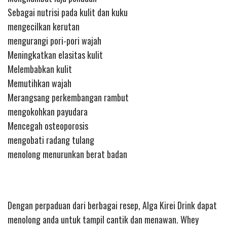
Sebagai nutrisi pada kulit dan kuku
mengecilkan kerutan
mengurangi pori-pori wajah
Meningkatkan elasitas kulit
Melembabkan kulit
Memutihkan wajah
Merangsang perkembangan rambut
mengokohkan payudara
Mencegah osteoporosis
mengobati radang tulang
menolong menurunkan berat badan
Dengan perpaduan dari berbagai resep, Alga Kirei Drink dapat
menolong anda untuk tampil cantik dan menawan. Whey