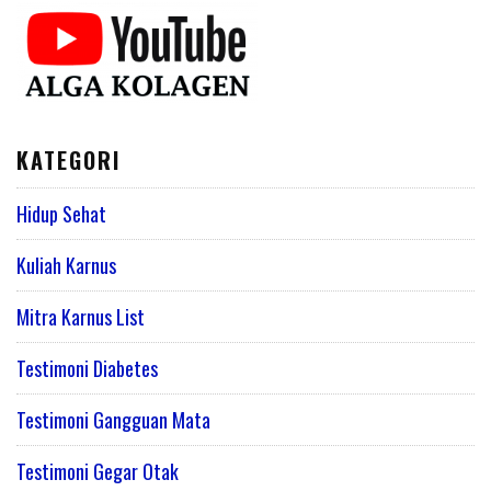
KATEGORI
Hidup Sehat
Kuliah Karnus
Mitra Karnus List
Testimoni Diabetes
Testimoni Gangguan Mata
Testimoni Gegar Otak