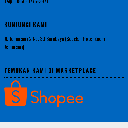
Telp : 0856-0776-3971
KUNJUNGI KAMI
Jl. Jemursari 2 No. 30 Surabaya (Sebelah Hotel Zoom
Jemursari)
TEMUKAN KAMI DI MARKETPLACE