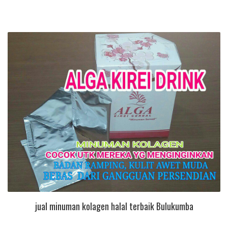
jual minuman kolagen halal terbaik Bulukumba