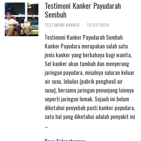
Testimoni Kanker Payudarah
Sembuh
TESTIMONI KANKER
·
13/01/2020
Testimoni Kanker Payudarah Sembuh
Kanker Payudara merupakan salah satu
jenis kanker yang berbahaya bagi wanita,
Sel kanker akan tumbuh dan menyerang
jaringan payudara. misalnya saluran keluar
air susu, lobulus (pabrik penghasil air
susu), bersama jaringan penunjang lainnya
seperti jaringan lemak. Sejauh ini belum
diketahui penyebab pasti kanker payudara,
satu hal yang diketahui adalah penyakit ini
…