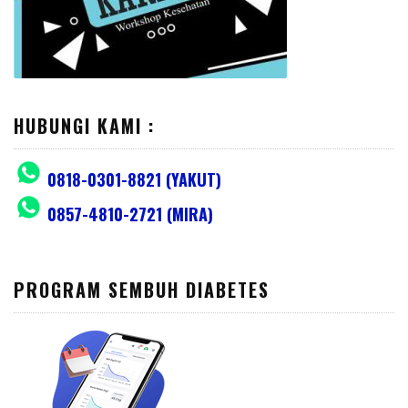
HUBUNGI KAMI :
0818-0301-8821 (YAKUT)
0857-4810-2721 (MIRA)
PROGRAM SEMBUH DIABETES