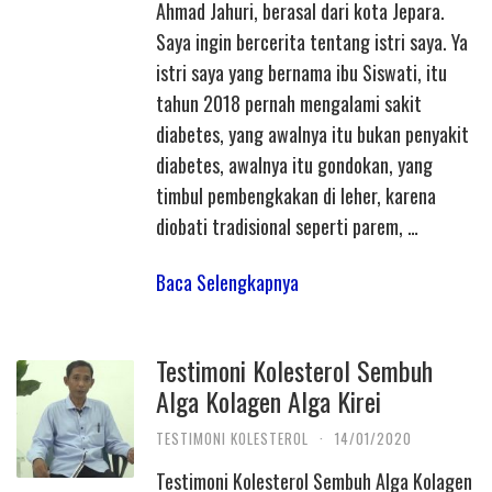
Ahmad Jahuri, berasal dari kota Jepara.
Saya ingin bercerita tentang istri saya. Ya
istri saya yang bernama ibu Siswati, itu
tahun 2018 pernah mengalami sakit
diabetes, yang awalnya itu bukan penyakit
diabetes, awalnya itu gondokan, yang
timbul pembengkakan di leher, karena
diobati tradisional seperti parem, …
Baca Selengkapnya
Testimoni Kolesterol Sembuh
Alga Kolagen Alga Kirei
TESTIMONI KOLESTEROL
·
14/01/2020
Testimoni Kolesterol Sembuh Alga Kolagen