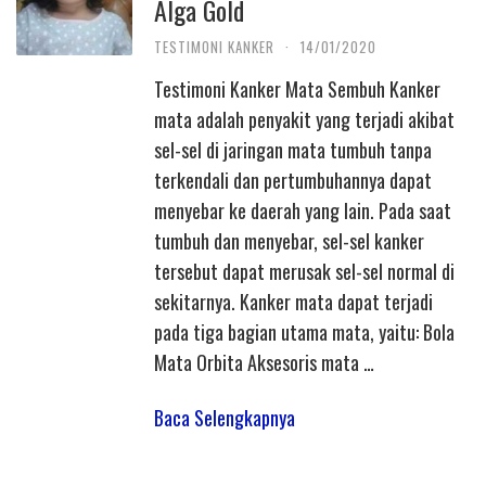
Alga Gold
TESTIMONI KANKER
·
14/01/2020
Testimoni Kanker Mata Sembuh Kanker
mata adalah penyakit yang terjadi akibat
sel-sel di jaringan mata tumbuh tanpa
terkendali dan pertumbuhannya dapat
menyebar ke daerah yang lain. Pada saat
tumbuh dan menyebar, sel-sel kanker
tersebut dapat merusak sel-sel normal di
sekitarnya. Kanker mata dapat terjadi
pada tiga bagian utama mata, yaitu: Bola
Mata Orbita Aksesoris mata …
Baca Selengkapnya