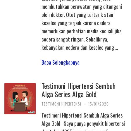
membutuhkan perawatan yang ditangani
oleh dokter. Otot yang tertarik atau
keseleo yang terjadi karena cedera
memerlukan perhatian medis kecuali jika
cedera sangat ringan. Sebaliknya,
kebanyakan cedera dan keseleo yang …
Baca Selengkapnya
Testimoni Hipertensi Sembuh
Alga Series Alga Gold
TESTIMONI HIPERTENSI
·
15/01/2020
Testimoni Hipertensi Sembuh Alga Series
Alga Gold . Saya punya penyakit hipertensi