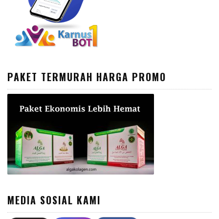
PAKET TERMURAH HARGA PROMO
MEDIA SOSIAL KAMI