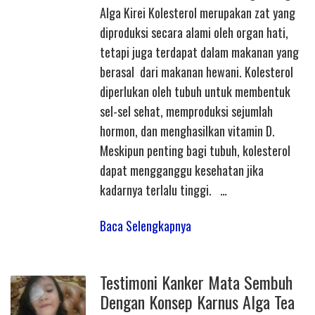
Alga Kirei Kolesterol merupakan zat yang
diproduksi secara alami oleh organ hati,
tetapi juga terdapat dalam makanan yang
berasal dari makanan hewani. Kolesterol
diperlukan oleh tubuh untuk membentuk
sel-sel sehat, memproduksi sejumlah
hormon, dan menghasilkan vitamin D.
Meskipun penting bagi tubuh, kolesterol
dapat mengganggu kesehatan jika
kadarnya terlalu tinggi. …
Baca Selengkapnya
Testimoni Kanker Mata Sembuh
Dengan Konsep Karnus Alga Tea