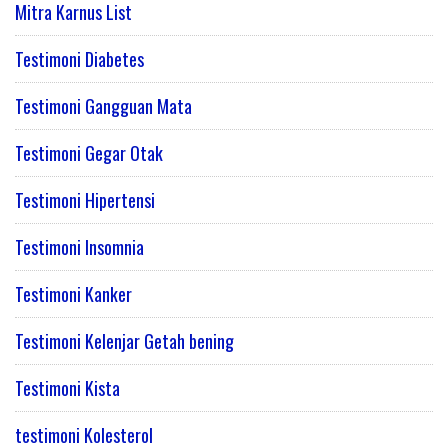
Mitra Karnus List
Testimoni Diabetes
Testimoni Gangguan Mata
Testimoni Gegar Otak
Testimoni Hipertensi
Testimoni Insomnia
Testimoni Kanker
Testimoni Kelenjar Getah bening
Testimoni Kista
testimoni Kolesterol