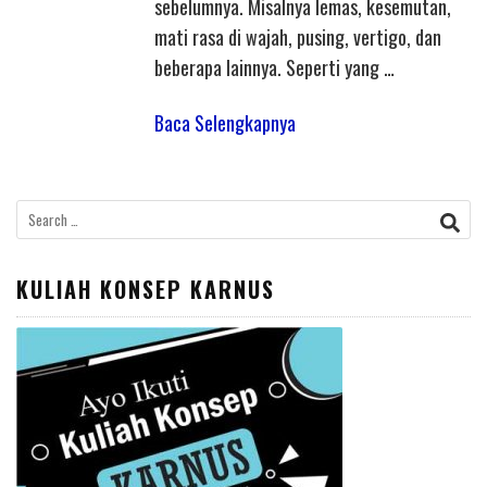
sebelumnya. Misalnya lemas, kesemutan,
mati rasa di wajah, pusing, vertigo, dan
beberapa lainnya. Seperti yang …
Baca Selengkapnya
Search
for:
KULIAH KONSEP KARNUS