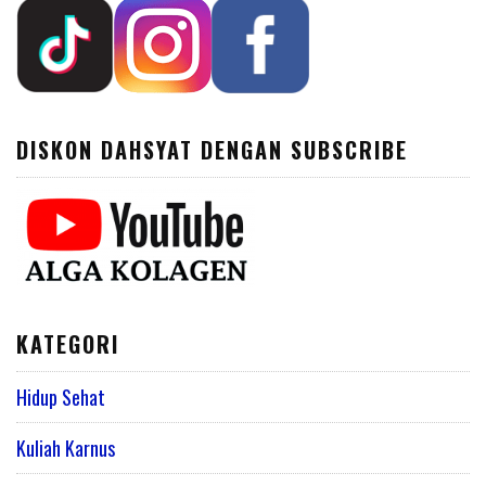
DISKON DAHSYAT DENGAN SUBSCRIBE
KATEGORI
Hidup Sehat
Kuliah Karnus