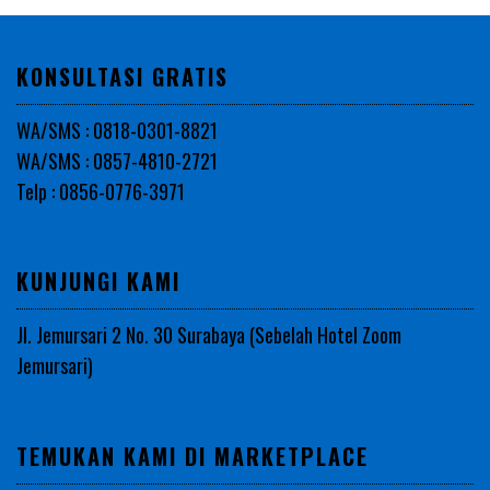
KONSULTASI GRATIS
WA/SMS : 0818-0301-8821
WA/SMS : 0857-4810-2721
Telp : 0856-0776-3971
KUNJUNGI KAMI
Jl. Jemursari 2 No. 30 Surabaya (Sebelah Hotel Zoom
Jemursari)
TEMUKAN KAMI DI MARKETPLACE