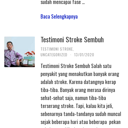
sudah mencapai fase …
Baca Selengkapnya
Testimoni Stroke Sembuh
TESTIMONI STROKE
,
UNCATEGORIZED
·
13/01/2020
Testimoni Stroke Sembuh Salah satu
penyakit yang menakutkan banyak orang
adalah stroke. Karena datangnya kerap
tiba-tiba. Banyak orang merasa dirinya
sehat-sehat saja, namun tiba-tiba
terserang stroke. Tapi, kalau kita jeli,
sebenarnya tanda-tandanya sudah muncul
sejak beberapa hari atau beberapa pekan