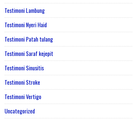
Testimoni Lambung
Testimoni Nyeri Haid
Testimoni Patah tulang
Testimoni Saraf kejepit
Testimoni Sinusitis
Testimoni Stroke
Testimoni Vertigo
Uncategorized