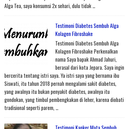
Alga Tea, saya konsumsi 2x sehari, dulu tidak …
Testimoni Diabetes Sembuh Alga
Kolagen Fibroshake
Testimoni Diabetes Sembuh Alga
Kolagen Fibroshake Perkenalkan
nama Saya bapak Ahmad Jahuri,
berasal dari kota Jepara. Saya ingin
bercerita tentang istri saya. Ya istri saya yang bernama ibu
Siswati, itu tahun 2018 pernah mengalami sakit diabetes,
yang awalnya itu bukan penyakit diabetes, awalnya itu
gondokan, yang timbul pembengkakan di leher, karena diobati
tradisional seperti parem, …
Testimoni Kanker Mata Sembuh