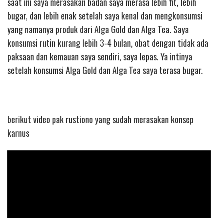
saat ini saya merasakan badan saya merasa lebih fit, lebih
bugar, dan lebih enak setelah saya kenal dan mengkonsumsi
yang namanya produk dari Alga Gold dan Alga Tea. Saya
konsumsi rutin kurang lebih 3-4 bulan, obat dengan tidak ada
paksaan dan kemauan saya sendiri, saya lepas. Ya intinya
setelah konsumsi Alga Gold dan Alga Tea saya terasa bugar.
berikut video pak rustiono yang sudah merasakan konsep
karnus