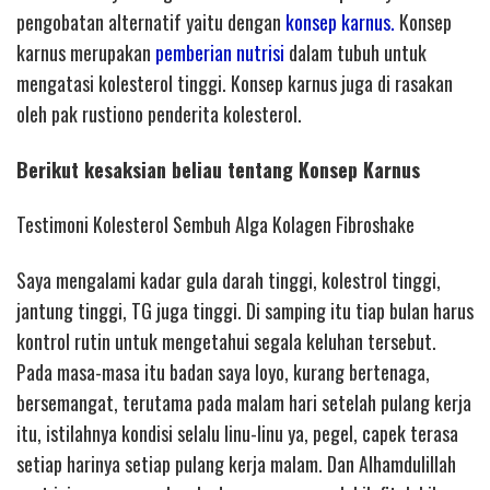
pengobatan alternatif yaitu dengan
konsep karnus.
Konsep
karnus merupakan
pemberian nutrisi
dalam tubuh untuk
mengatasi kolesterol tinggi. Konsep karnus juga di rasakan
oleh pak rustiono penderita kolesterol.
Berikut kesaksian beliau tentang Konsep Karnus
Testimoni Kolesterol Sembuh Alga Kolagen Fibroshake
Saya mengalami kadar gula darah tinggi, kolestrol tinggi,
jantung tinggi, TG juga tinggi. Di samping itu tiap bulan harus
kontrol rutin untuk mengetahui segala keluhan tersebut.
Pada masa-masa itu badan saya loyo, kurang bertenaga,
bersemangat, terutama pada malam hari setelah pulang kerja
itu, istilahnya kondisi selalu linu-linu ya, pegel, capek terasa
setiap harinya setiap pulang kerja malam. Dan Alhamdulillah