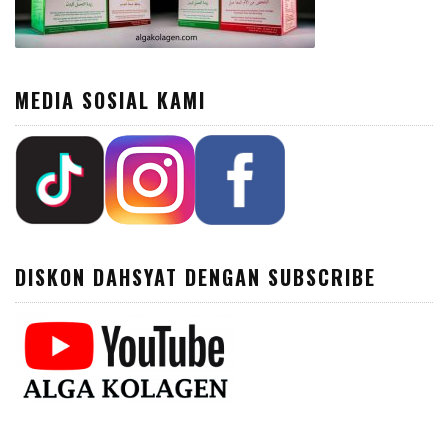
MEDIA SOSIAL KAMI
DISKON DAHSYAT DENGAN SUBSCRIBE