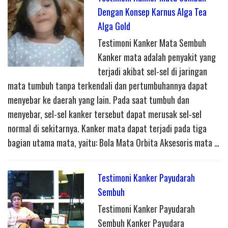
Dengan Konsep Karnus Alga Tea
Alga Gold
Testimoni Kanker Mata Sembuh
Kanker mata adalah penyakit yang
terjadi akibat sel-sel di jaringan
mata tumbuh tanpa terkendali dan pertumbuhannya dapat
menyebar ke daerah yang lain. Pada saat tumbuh dan
menyebar, sel-sel kanker tersebut dapat merusak sel-sel
normal di sekitarnya. Kanker mata dapat terjadi pada tiga
bagian utama mata, yaitu: Bola Mata Orbita Aksesoris mata …
Testimoni Kanker Payudarah
Sembuh
Testimoni Kanker Payudarah
Sembuh Kanker Payudara