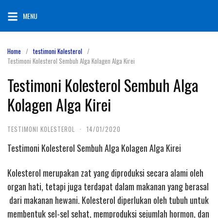
Skip
MENU
to
content
Home
testimoni Kolesterol
Testimoni Kolesterol Sembuh Alga Kolagen Alga Kirei
Testimoni Kolesterol Sembuh Alga
Kolagen Alga Kirei
TESTIMONI KOLESTEROL
·
14/01/2020
Testimoni Kolesterol Sembuh Alga Kolagen Alga Kirei
Kolesterol merupakan zat yang diproduksi secara alami oleh
organ hati, tetapi juga terdapat dalam makanan yang berasal
dari makanan hewani. Kolesterol diperlukan oleh tubuh untuk
membentuk sel-sel sehat, memproduksi sejumlah hormon, dan