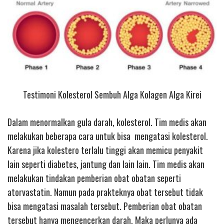
Testimoni Kolesterol Sembuh Alga Kolagen Alga Kirei
Dalam menormalkan gula darah, kolesterol. Tim medis akan
melakukan beberapa cara untuk bisa mengatasi kolesterol.
Karena jika kolestero terlalu tinggi akan memicu penyakit
lain seperti diabetes, jantung dan lain lain. Tim medis akan
melakukan tindakan pemberian obat obatan seperti
atorvastatin. Namun pada prakteknya obat tersebut tidak
bisa mengatasi masalah tersebut. Pemberian obat obatan
tersebut hanya mengencerkan darah. Maka perlunya ada