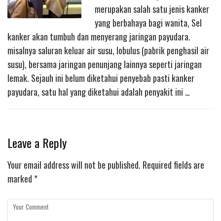
merupakan salah satu jenis kanker
yang berbahaya bagi wanita, Sel
kanker akan tumbuh dan menyerang jaringan payudara.
misalnya saluran keluar air susu, lobulus (pabrik penghasil air
susu), bersama jaringan penunjang lainnya seperti jaringan
lemak. Sejauh ini belum diketahui penyebab pasti kanker
payudara, satu hal yang diketahui adalah penyakit ini …
Leave a Reply
Your email address will not be published.
Required fields are
marked
*