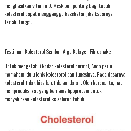
menghasilkan vitamin D. Meskipun penting bagi tubuh,
kolesterol dapat mengganggu kesehatan jika kadarnya
terlalu tinggi.
Testimoni Kolesterol Sembuh Alga Kolagen Fibroshake
Untuk mengetahui kadar kolesterol normal, Anda perlu
memahami dulu jenis kolesterol dan fungsinya. Pada dasarnya,
kolesterol tidak bisa larut dalam darah. Oleh karena itu, hati
memproduksi zat yang bernama lipoprotein untuk
menyalurkan kolesterol ke seluruh tubuh.