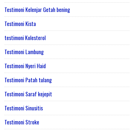
Testimoni Kelenjar Getah bening
Testimoni Kista
testimoni Kolesterol
Testimoni Lambung
Testimoni Nyeri Haid
Testimoni Patah tulang
Testimoni Saraf kejepit
Testimoni Sinusitis
Testimoni Stroke