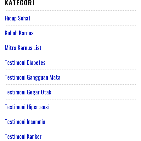
KATEGORI
Hidup Sehat
Kuliah Karnus
Mitra Karnus List
Testimoni Diabetes
Testimoni Gangguan Mata
Testimoni Gegar Otak
Testimoni Hipertensi
Testimoni Insomnia
Testimoni Kanker