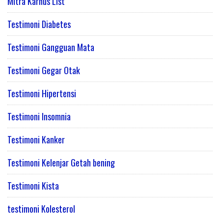
Mitra Karnus List
Testimoni Diabetes
Testimoni Gangguan Mata
Testimoni Gegar Otak
Testimoni Hipertensi
Testimoni Insomnia
Testimoni Kanker
Testimoni Kelenjar Getah bening
Testimoni Kista
testimoni Kolesterol