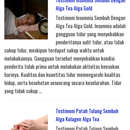
Alga Tea Alga Gold
Testimoni Insomnia Sembuh Dengan
Alga Tea Alga Gold. Insomnia adalah
gangguan tidur yang menyebabkan
penderitanya sulit tidur, atau tidak
cukup tidur, meskipun terdapat cukup waktu untuk
melakukannya. Gangguan tersebut menyebabkan kondisi
penderita tidak prima untuk melakukan aktivitas keesokan
harinya. Kualitas dan kuantitas tidur memengaruhi kualitas
hidup, serta kesehatan seseorang secara keseluruhan. Tidur
yang tidak cukup …
Testimoni Patah Tulang Sembuh
Alga Kolagen Alga Tea
Testimoni Patah Tulang Sembuh