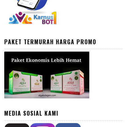
PAKET TERMURAH HARGA PROMO
MEDIA SOSIAL KAMI