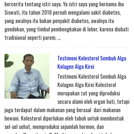
bercerita tentang istri saya. Ya istri saya yang bernama ibu
Siswati, itu tahun 2018 pernah mengalami sakit diabetes,
yang awalnya itu bukan penyakit diabetes, awalnya itu
gondokan, yang timbul pembengkakan di leher, karena diobati
tradisional seperti parem, …
Testimoni Kolesterol Sembuh Alga
Kolagen Alga Kirei
Testimoni Kolesterol Sembuh Alga
Kolagen Alga Kirei Kolesterol
merupakan zat yang diproduksi
secara alami oleh organ hati, tetapi
juga terdapat dalam makanan yang berasal dari makanan
hewani. Kolesterol diperlukan oleh tubuh untuk membentuk
sel-sel sehat, memproduksi sejumlah hormon, dan