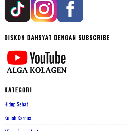
DISKON DAHSYAT DENGAN SUBSCRIBE
KATEGORI
Hidup Sehat
Kuliah Karnus