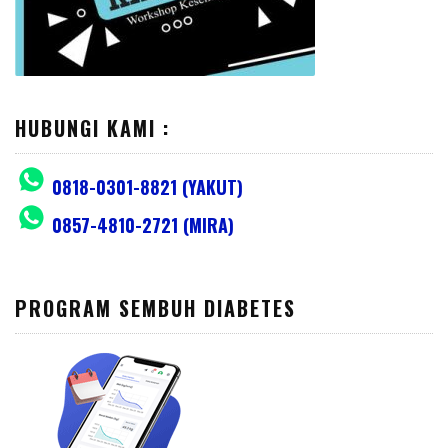
HUBUNGI KAMI :
0818-0301-8821 (YAKUT)
0857-4810-2721 (MIRA)
PROGRAM SEMBUH DIABETES