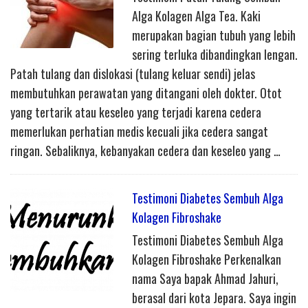
Alga Kolagen Alga Tea. Kaki
merupakan bagian tubuh yang lebih
sering terluka dibandingkan lengan.
Patah tulang dan dislokasi (tulang keluar sendi) jelas
membutuhkan perawatan yang ditangani oleh dokter. Otot
yang tertarik atau keseleo yang terjadi karena cedera
memerlukan perhatian medis kecuali jika cedera sangat
ringan. Sebaliknya, kebanyakan cedera dan keseleo yang …
Testimoni Diabetes Sembuh Alga
Kolagen Fibroshake
Testimoni Diabetes Sembuh Alga
Kolagen Fibroshake Perkenalkan
nama Saya bapak Ahmad Jahuri,
berasal dari kota Jepara. Saya ingin