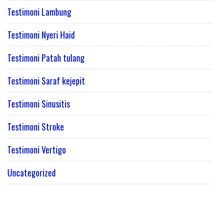
Testimoni Lambung
Testimoni Nyeri Haid
Testimoni Patah tulang
Testimoni Saraf kejepit
Testimoni Sinusitis
Testimoni Stroke
Testimoni Vertigo
Uncategorized