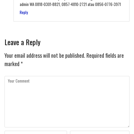
admin WA 0818-0301-8821, 0857-4810-2721 atau 0856-0776-3971
Reply
Leave a Reply
Your email address will not be published.
Required fields are
marked
*