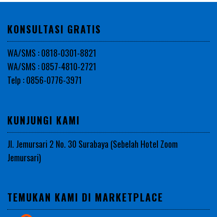
KONSULTASI GRATIS
WA/SMS : 0818-0301-8821
WA/SMS : 0857-4810-2721
Telp : 0856-0776-3971
KUNJUNGI KAMI
Jl. Jemursari 2 No. 30 Surabaya (Sebelah Hotel Zoom
Jemursari)
TEMUKAN KAMI DI MARKETPLACE